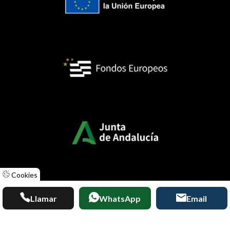
Cookies
Llamar
WhatsApp
Email