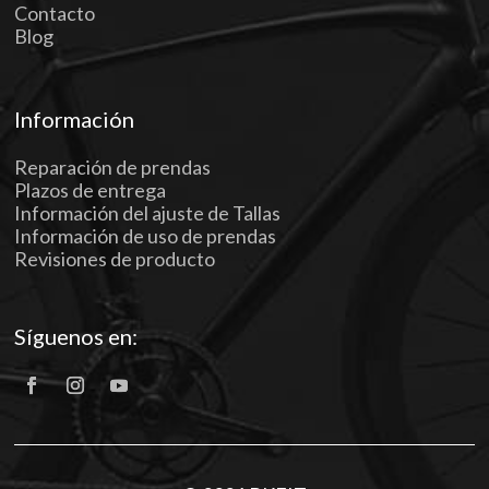
Contacto
Blog
Información
Reparación de prendas
Plazos de entrega
Información del ajuste de Tallas
Información de uso de prendas
Revisiones de producto
Síguenos en: