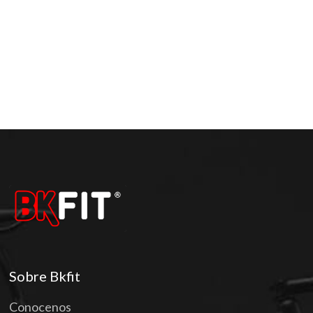
Sobre Bkfit
Conocenos