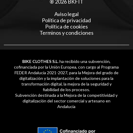
® 2026 BKFIT
Aviso legal
Política de privacidad
Política de cookies
Terminos y condiciones
BIKE CLOTHES S.L.
ha recibido una subvención,
cofinanciada por la Unión Europea, con cargo al Programa
FEDER Andalucía 2021-2027, para la Mejora del grado de
digitalización y la implantación de soluciones para la
transformación digital, la mejora de la seguridad y
fiabilidad de los procesos.
Subvención destinada a la Mejora de la competitividad y
digitalización del sector comercial y artesano en
Andalucía