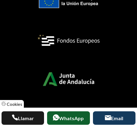
Cookies
Llamar
WhatsApp
Email