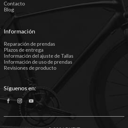
Contacto
Blog
Información
Reparación de prendas
Plazos de entrega
Información del ajuste de Tallas
Información de uso de prendas
Revisiones de producto
Síguenos en: