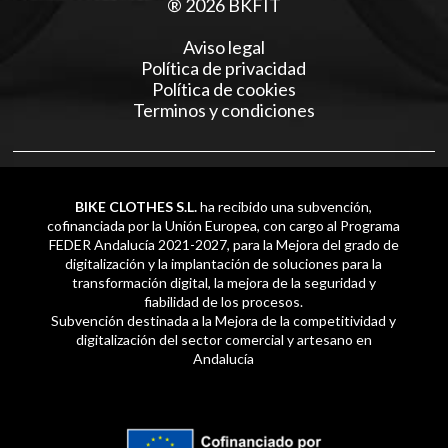
® 2026 BKFIT
Aviso legal
Política de privacidad
Política de cookies
Terminos y condiciones
BIKE CLOTHES S.L.
ha recibido una subvención,
cofinanciada por la Unión Europea, con cargo al Programa
FEDER Andalucía 2021-2027, para la Mejora del grado de
digitalización y la implantación de soluciones para la
transformación digital, la mejora de la seguridad y
fiabilidad de los procesos.
Subvención destinada a la Mejora de la competitividad y
digitalización del sector comercial y artesano en
Andalucía