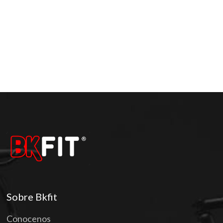
Sobre Bkfit
Conocenos