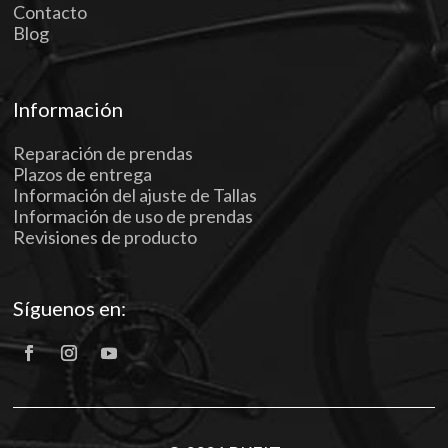
Contacto
Blog
Información
Reparación de prendas
Plazos de entrega
Información del ajuste de Tallas
Información de uso de prendas
Revisiones de producto
Síguenos en: