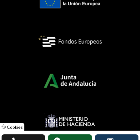
Cookies