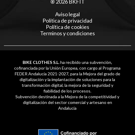
® 2026 BKFIT
Aviso legal
Política de privacidad
Política de cookies
Terminos y condiciones
BIKE CLOTHES S.L.
ha recibido una subvención,
cofinanciada por la Unión Europea, con cargo al Programa
FEDER Andalucía 2021-2027, para la Mejora del grado de
digitalización y la implantación de soluciones para la
transformación digital, la mejora de la seguridad y
fiabilidad de los procesos.
Subvención destinada a la Mejora de la competitividad y
digitalización del sector comercial y artesano en
Andalucía