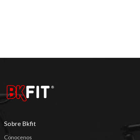
Sobre Bkfit
Conocenos