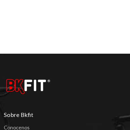
Sobre Bkfit
Conocenos