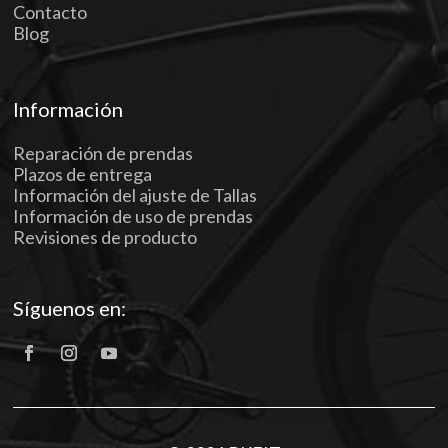
Contacto
Blog
Información
Reparación de prendas
Plazos de entrega
Información del ajuste de Tallas
Información de uso de prendas
Revisiones de producto
Síguenos en: