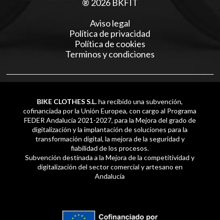
® 2026 BKFIT
Aviso legal
Política de privacidad
Política de cookies
Terminos y condiciones
BIKE CLOTHES S.L.
ha recibido una subvención,
cofinanciada por la Unión Europea, con cargo al Programa
FEDER Andalucía 2021-2027, para la Mejora del grado de
digitalización y la implantación de soluciones para la
transformación digital, la mejora de la seguridad y
fiabilidad de los procesos.
Subvención destinada a la Mejora de la competitividad y
digitalización del sector comercial y artesano en
Andalucía