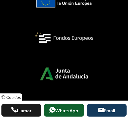
Cookies
Llamar
WhatsApp
Email