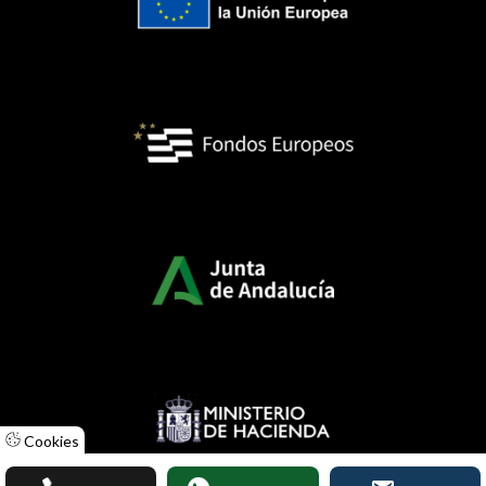
Cookies