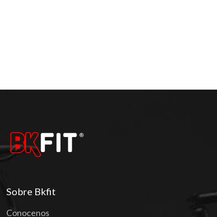
Sobre Bkfit
Conocenos