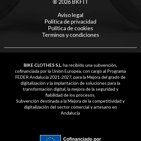
® 2026 BKFIT
Aviso legal
Política de privacidad
Política de cookies
Terminos y condiciones
BIKE CLOTHES S.L.
ha recibido una subvención,
cofinanciada por la Unión Europea, con cargo al Programa
FEDER Andalucía 2021-2027, para la Mejora del grado de
digitalización y la implantación de soluciones para la
transformación digital, la mejora de la seguridad y
fiabilidad de los procesos.
Subvención destinada a la Mejora de la competitividad y
digitalización del sector comercial y artesano en
Andalucía