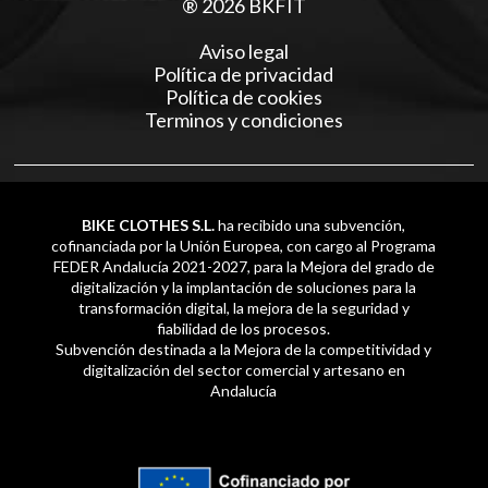
® 2026 BKFIT
Aviso legal
Política de privacidad
Política de cookies
Terminos y condiciones
BIKE CLOTHES S.L.
ha recibido una subvención,
cofinanciada por la Unión Europea, con cargo al Programa
FEDER Andalucía 2021-2027, para la Mejora del grado de
digitalización y la implantación de soluciones para la
transformación digital, la mejora de la seguridad y
fiabilidad de los procesos.
Subvención destinada a la Mejora de la competitividad y
digitalización del sector comercial y artesano en
Andalucía