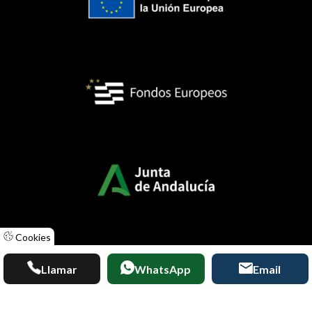
Cookies
Llamar
WhatsApp
Email