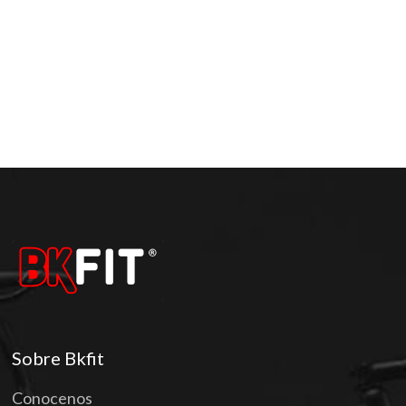
Sobre Bkfit
Conocenos