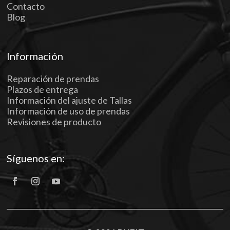
Contacto
Blog
Información
Reparación de prendas
Plazos de entrega
Información del ajuste de Tallas
Información de uso de prendas
Revisiones de producto
Síguenos en: