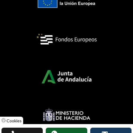
Cookies