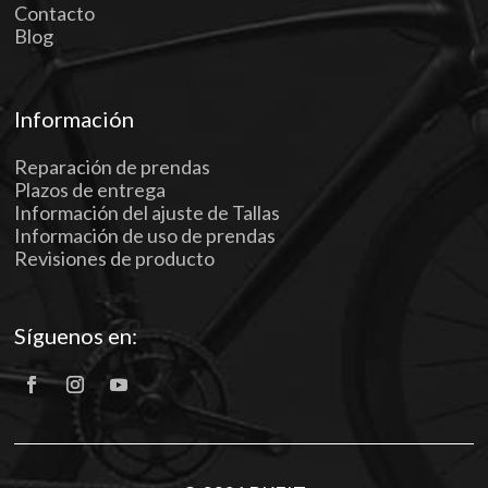
Contacto
Blog
Información
Reparación de prendas
Plazos de entrega
Información del ajuste de Tallas
Información de uso de prendas
Revisiones de producto
Síguenos en: