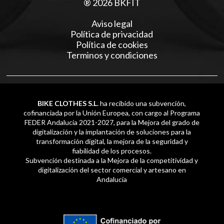
® 2026 BKFIT
Aviso legal
Política de privacidad
Política de cookies
Terminos y condiciones
BIKE CLOTHES S.L.
ha recibido una subvención,
cofinanciada por la Unión Europea, con cargo al Programa
FEDER Andalucía 2021-2027, para la Mejora del grado de
digitalización y la implantación de soluciones para la
transformación digital, la mejora de la seguridad y
fiabilidad de los procesos.
Subvención destinada a la Mejora de la competitividad y
digitalización del sector comercial y artesano en
Andalucía