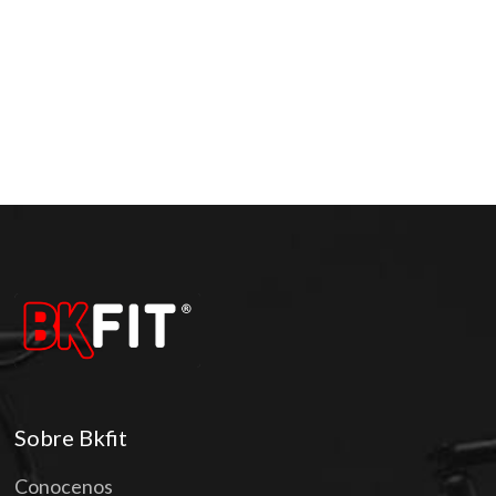
Sobre Bkfit
Conocenos