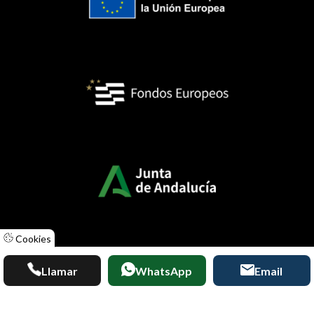
Cookies
Llamar
WhatsApp
Email