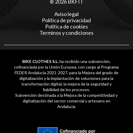
® 2026 BKFIT
Aviso legal
Política de privacidad
Política de cookies
Terminos y condiciones
BIKE CLOTHES S.L.
ha recibido una subvención,
cofinanciada por la Unión Europea, con cargo al Programa
FEDER Andalucía 2021-2027, para la Mejora del grado de
digitalización y la implantación de soluciones para la
transformación digital, la mejora de la seguridad y
fiabilidad de los procesos.
Subvención destinada a la Mejora de la competitividad y
digitalización del sector comercial y artesano en
Andalucía