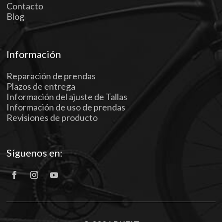
Contacto
Blog
Información
Reparación de prendas
Plazos de entrega
Información del ajuste de Tallas
Información de uso de prendas
Revisiones de producto
Síguenos en: