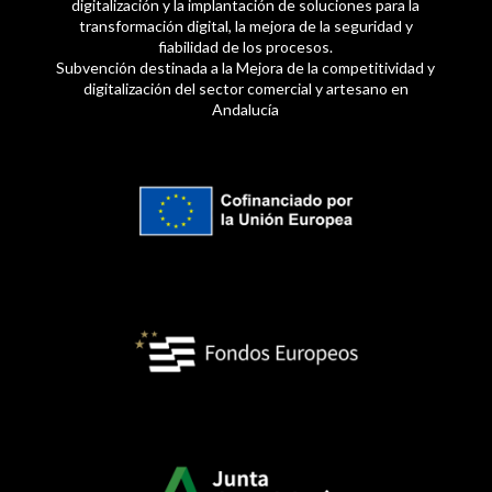
digitalización y la implantación de soluciones para la
transformación digital, la mejora de la seguridad y
fiabilidad de los procesos.
Subvención destinada a la Mejora de la competitividad y
digitalización del sector comercial y artesano en
Andalucía