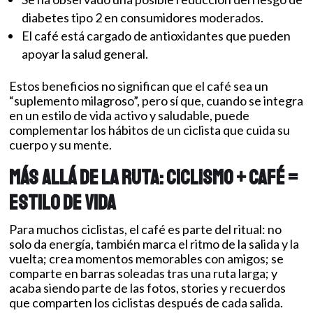
diabetes tipo 2 en consumidores moderados.
El café está cargado de antioxidantes que pueden
apoyar la salud general.
Estos beneficios no significan que el café sea un
“suplemento milagroso”, pero sí que, cuando se integra
en un estilo de vida activo y saludable, puede
complementar los hábitos de un ciclista que cuida su
cuerpo y su mente.
Más allá de la ruta: ciclismo + café =
estilo de vida
Para muchos ciclistas, el café es parte del ritual: no
solo da energía, también marca el ritmo de la salida y la
vuelta; crea momentos memorables con amigos; se
comparte en barras soleadas tras una ruta larga; y
acaba siendo parte de las fotos, stories y recuerdos
que comparten los ciclistas después de cada salida.