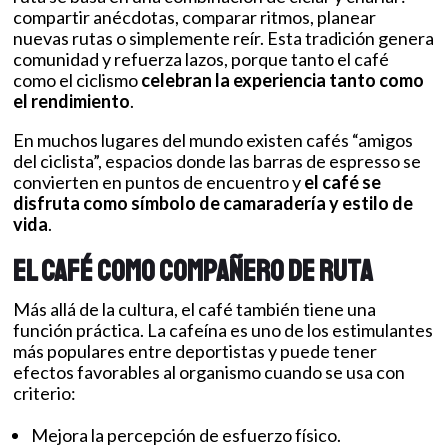
compartir anécdotas, comparar ritmos, planear
nuevas rutas o simplemente reír. Esta tradición genera
comunidad y refuerza lazos, porque tanto el café
como el ciclismo
celebran la experiencia tanto como
el rendimiento
.
En muchos lugares del mundo existen cafés “amigos
del ciclista”, espacios donde las barras de espresso se
convierten en puntos de encuentro y
el café se
disfruta como símbolo de camaradería y estilo de
vida
.
El café como compañero de ruta
Más allá de la cultura, el café también tiene una
función práctica. La cafeína es uno de los estimulantes
más populares entre deportistas y puede tener
efectos favorables al organismo cuando se usa con
criterio:
Mejora la percepción de esfuerzo físico.