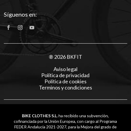
Síguenos en:
® 2026 BKFIT
Aviso legal
Política de privacidad
Política de cookies
Terminos y condiciones
BIKE CLOTHES S.L.
ha recibido una subvención,
cofinanciada por la Unión Europea, con cargo al Programa
FEDER Andalucía 2021-2027, para la Mejora del grado de