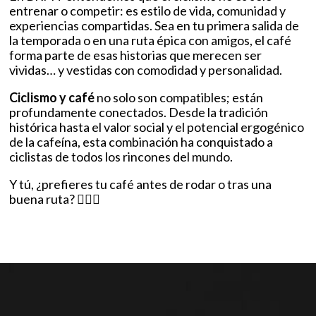
entrenar o competir: es estilo de vida, comunidad y
experiencias compartidas. Sea en tu primera salida de
la temporada o en una ruta épica con amigos, el café
forma parte de esas historias que merecen ser
vividas… y vestidas con comodidad y personalidad.
Ciclismo y café
no solo son compatibles; están
profundamente conectados. Desde la tradición
histórica hasta el valor social y el potencial ergogénico
de la cafeína, esta combinación ha conquistado a
ciclistas de todos los rincones del mundo.
Y tú, ¿prefieres tu café antes de rodar o tras una
buena ruta? ☕‍🚴‍♂️