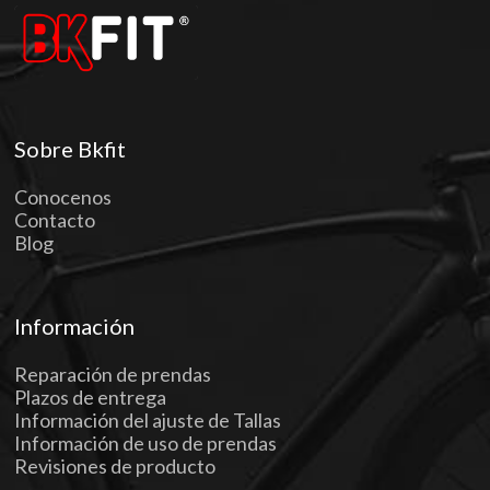
Sobre Bkfit
Conocenos
Contacto
Blog
Información
Reparación de prendas
Plazos de entrega
Información del ajuste de Tallas
Información de uso de prendas
Revisiones de producto