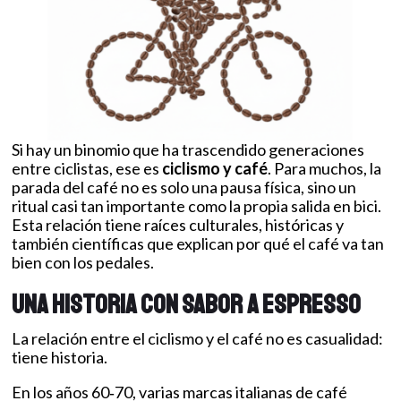
Si hay un binomio que ha trascendido generaciones
entre ciclistas, ese es
ciclismo y café
. Para muchos, la
parada del café no es solo una pausa física, sino un
ritual casi tan importante como la propia salida en bici.
Esta relación tiene raíces culturales, históricas y
también científicas que explican por qué el café va tan
bien con los pedales.
Una historia con sabor a espresso
La relación entre el ciclismo y el café no es casualidad:
tiene historia.
En los años 60‑70, varias marcas italianas de café