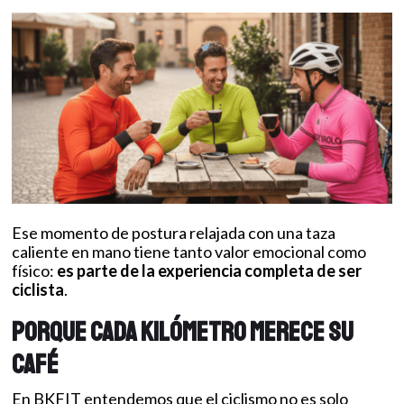
Ese momento de postura relajada con una taza
caliente en mano tiene tanto valor emocional como
físico:
es parte de la experiencia completa de ser
ciclista
.
Porque cada kilómetro merece su
café
En BKFIT entendemos que el ciclismo no es solo