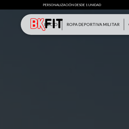
PERSONALIZACIÓN DESDE 1 UNIDAD
INICIO
ROPA DEPORTIVA MILITAR