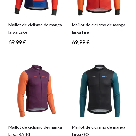
Maillot de ciclismo de manga
Maillot de ciclismo de manga
larga Lake
larga Fire
69,99
€
69,99
€
Maillot de ciclismo de manga
Maillot de ciclismo de manga
larga BAIKIT
larga GO