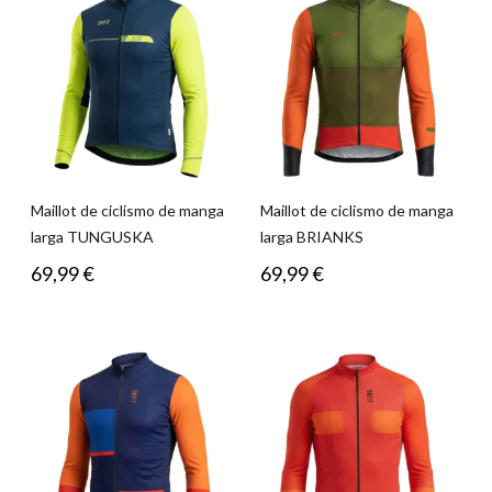
Maillot de ciclismo de manga
Maillot de ciclismo de manga
larga TUNGUSKA
larga BRIANKS
69,99
€
69,99
€