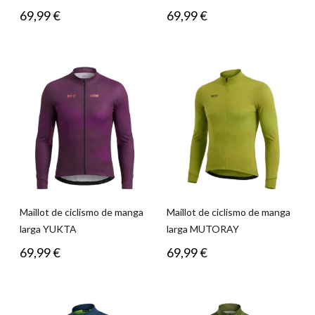
69,99
€
69,99
€
Maillot de ciclismo de manga
Maillot de ciclismo de manga
larga YUKTA
larga MUTORAY
69,99
€
69,99
€