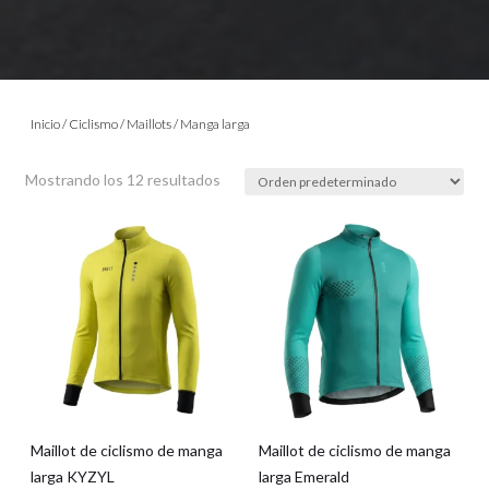
Inicio
/
Ciclismo
/
Maillots
/ Manga larga
Mostrando los 12 resultados
Maillot de ciclismo de manga
Maillot de ciclismo de manga
larga KYZYL
larga Emerald