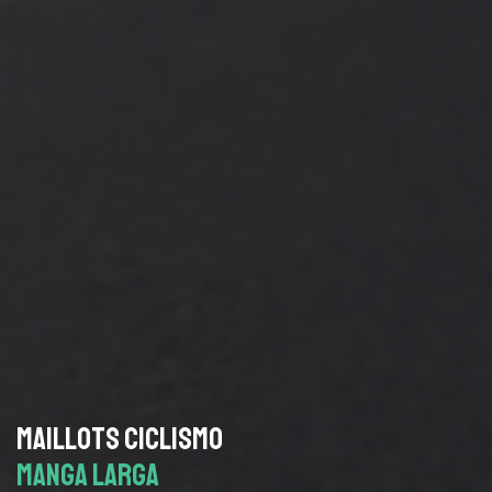
MAILLOTS CICLISMO
MANGA LARGA