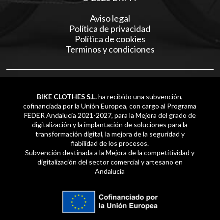
Aviso legal
Política de privacidad
Política de cookies
Terminos y condiciones
BIKE CLOTHES S.L.
ha recibido una subvención,
cofinanciada por la Unión Europea, con cargo al Programa
FEDER Andalucía 2021-2027, para la Mejora del grado de
digitalización y la implantación de soluciones para la
transformación digital, la mejora de la seguridad y
fiabilidad de los procesos.
Subvención destinada a la Mejora de la competitividad y
digitalización del sector comercial y artesano en
Andalucía