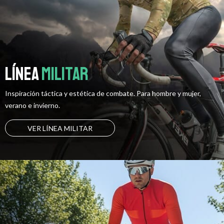
Línea
militar
Inspiración táctica y estética de combate. Para hombre y mujer,
verano e invierno.
VER LÍNEA MILITAR