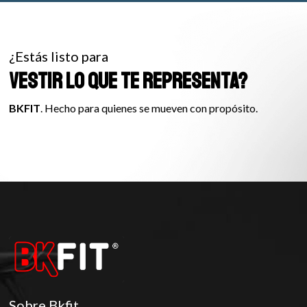
¿Estás listo para
VESTIR LO QUE TE REPRESENTA?
BKFIT
. Hecho para quienes se mueven con propósito.
Sobre Bkfit