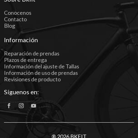
Conocenos
Contacto
Blog
Información
Reparación de prendas
Plazos de entrega
Información del ajuste de Tallas
Información de uso de prendas
Revisiones de producto
Síguenos en:
® 2026 BKFIT