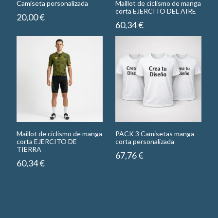
Camiseta personalizada
Maillot de ciclismo de manga
corta EJERCITO DEL AIRE
20,00
€
60,34
€
Maillot de ciclismo de manga
PACK 3 Camisetas manga
corta EJERCITO DE
corta personalizada
TIERRA
67,76
€
60,34
€