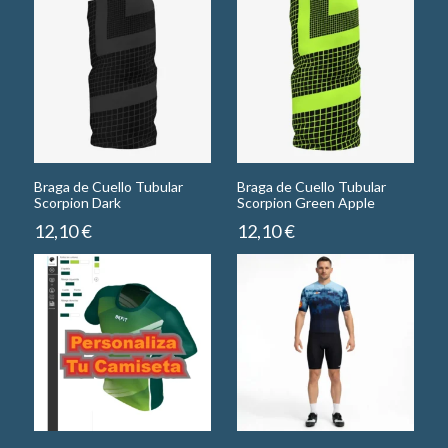
Braga de Cuello Tubular
Braga de Cuello Tubular
Scorpion Dark
Scorpion Green Apple
12,10
€
12,10
€