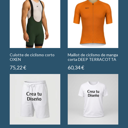
Culotte de ciclismo corto
Maillot de ciclismo de manga
OXEN
corta DEEP TERRACOTTA
75,22
€
60,34
€