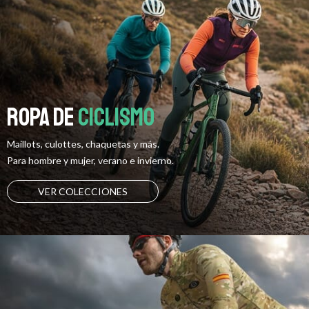
Ropa de
ciclismo
Maillots, culottes, chaquetas y más.
Para hombre y mujer, verano e invierno.
VER COLECCIONES