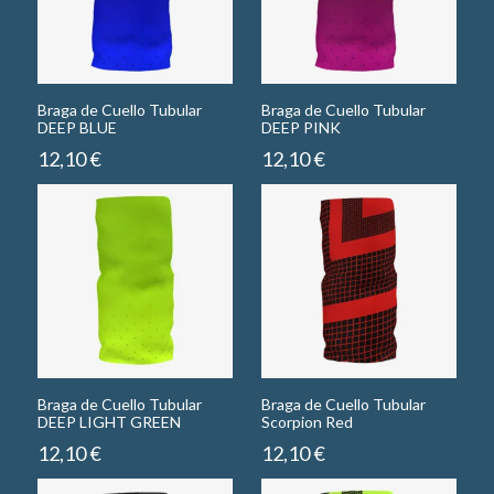
Braga de Cuello Tubular
Braga de Cuello Tubular
DEEP BLUE
DEEP PINK
12,10
€
12,10
€
Braga de Cuello Tubular
Braga de Cuello Tubular
DEEP LIGHT GREEN
Scorpion Red
12,10
€
12,10
€