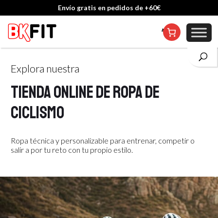
Cambio de talla incluido, excepto en personalizados
Explora nuestra
Tienda online de ropa de
ciclismo
Ropa técnica y personalizable para entrenar, competir o
salir a por tu reto con tu propio estilo.