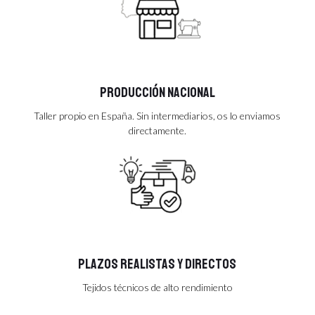
Producción nacional
Taller propio en España. Sin intermediarios, os lo enviamos
directamente.
Plazos realistas y directos
Tejidos técnicos de alto rendimiento