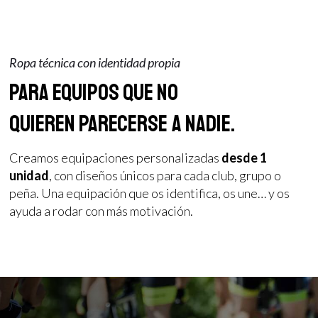
Ropa técnica con identidad propia
Para equipos que no
quieren parecerse a nadie.
Creamos equipaciones personalizadas
desde 1
unidad
, con diseños únicos para cada club, grupo o
peña. Una equipación que os identifica, os une… y os
ayuda a rodar con más motivación.