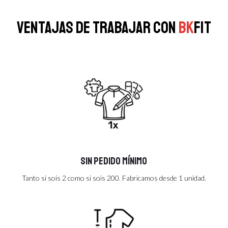
Ventajas de trabajar con
BK
FIT
Sin pedido mínimo
Tanto si sois 2 como si sois 200. Fabricamos desde 1 unidad.