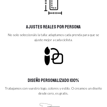
Ajustes reales por persona
No solo seleccionáis la talla: adaptamos cada prenda para que se
ajuste mejor a cada ciclista.
Diseño personalizado 100%
Trabajamos con vuestro logo, colores y estilo. O creamos un diseño
desde cero, es gratis.