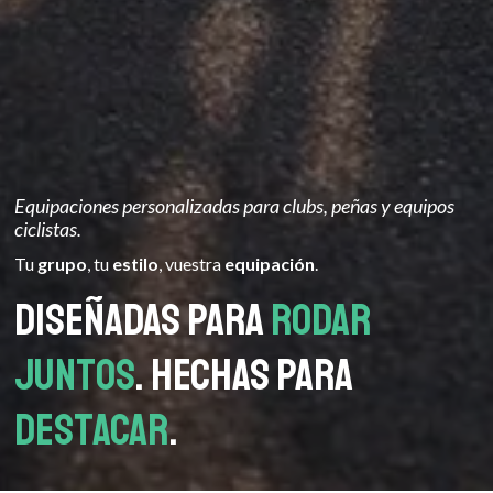
Equipaciones personalizadas para clubs, peñas y equipos
ciclistas.
Tu
grupo
, tu
estilo
, vuestra
equipación
.
Diseñadas para
rodar
juntos
. Hechas para
destacar
.