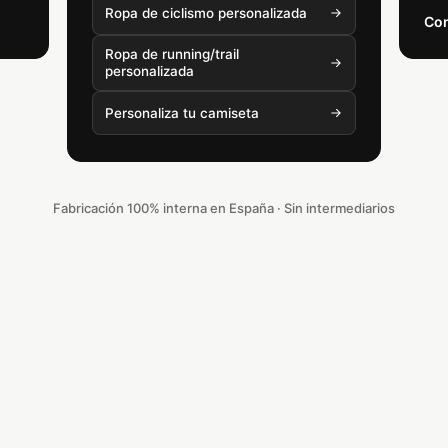
Ropa de ciclismo personalizada
Con
Ropa de running/trail
personalizada
Personaliza tu camiseta
Fabricación 100% interna en España · Sin intermediarios