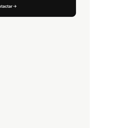
tactar