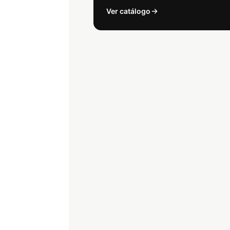
Ver catálogo