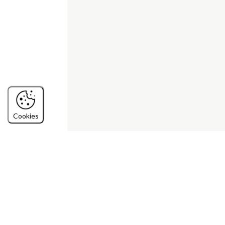
Cookies