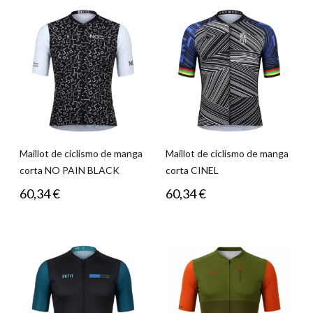
Maillot de ciclismo de manga
Maillot de ciclismo de manga
corta NO PAIN BLACK
corta CINEL
60,34
€
60,34
€