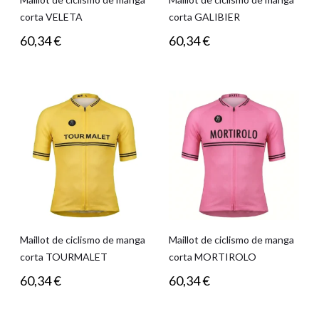
corta VELETA
corta GALIBIER
60,34
€
60,34
€
Maillot de ciclismo de manga
Maillot de ciclismo de manga
corta TOURMALET
corta MORTIROLO
60,34
€
60,34
€