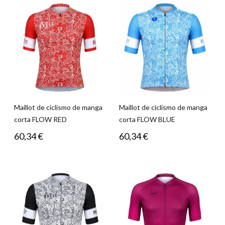
Maillot de ciclismo de manga
Maillot de ciclismo de manga
corta FLOW RED
corta FLOW BLUE
60,34
€
60,34
€