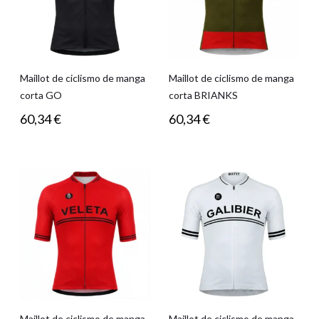
Maillot de ciclismo de manga
Maillot de ciclismo de manga
corta GO
corta BRIANKS
60,34
€
60,34
€
Maillot de ciclismo de manga
Maillot de ciclismo de manga