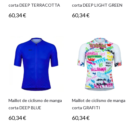
corta DEEP TERRACOTTA
corta DEEP LIGHT GREEN
60,34
€
60,34
€
Maillot de ciclismo de manga
Maillot de ciclismo de manga
corta DEEP BLUE
corta GRAFITI
60,34
€
60,34
€