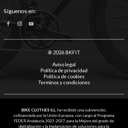
Síguenos en:
® 2026 BKFIT
Aviso legal
Política de privacidad
Política de cookies
Terminos y condiciones
BIKE CLOTHES S.L.
ha recibido una subvención,
cofinanciada por la Unión Europea, con cargo al Programa
FEDER Andalucía 2021-2027, para la Mejora del grado de
digitalización y la implantación de soluciones para la