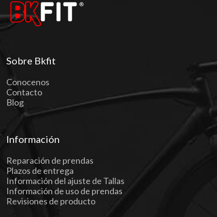
Sobre Bkfit
Conocenos
Contacto
Blog
Información
Reparación de prendas
Plazos de entrega
Información del ajuste de Tallas
Información de uso de prendas
Revisiones de producto