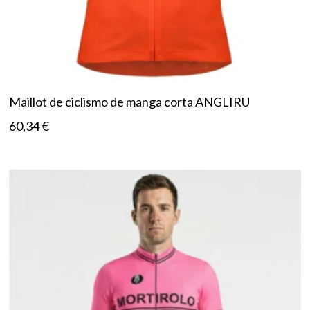
Maillot de ciclismo de manga corta ANGLIRU
60,34
€