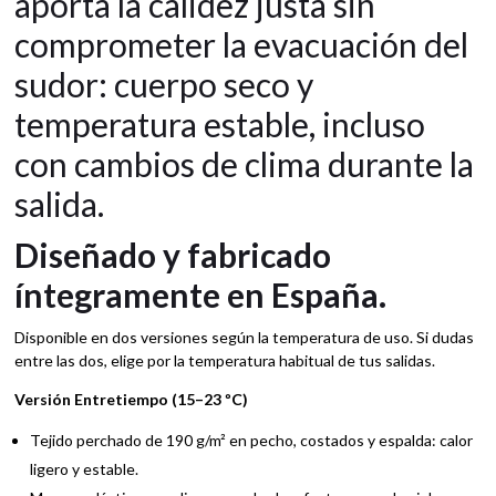
aporta la calidez justa sin
comprometer la evacuación del
sudor: cuerpo seco y
temperatura estable, incluso
con cambios de clima durante la
salida.
Diseñado y fabricado
íntegramente en España.
Disponible en dos versiones según la temperatura de uso. Si dudas
entre las dos, elige por la temperatura habitual de tus salidas.
Versión Entretiempo (15–23 ºC)
Tejido perchado de 190 g/m² en pecho, costados y espalda: calor
ligero y estable.