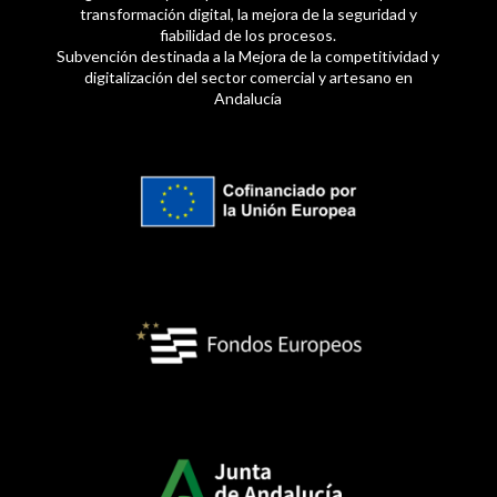
transformación digital, la mejora de la seguridad y
fiabilidad de los procesos.
Subvención destinada a la Mejora de la competitividad y
digitalización del sector comercial y artesano en
Andalucía