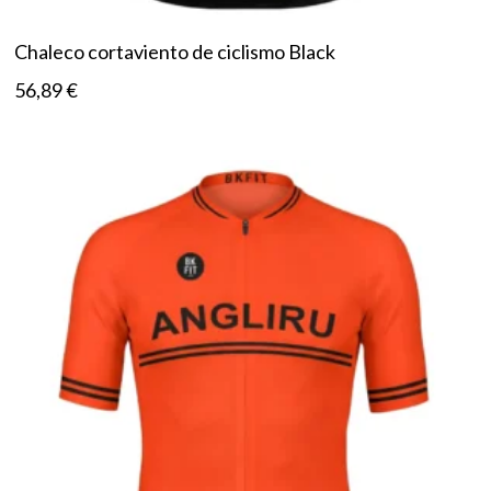
Chaleco cortaviento de ciclismo Black
56,89
€