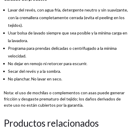
Lavar del revés, con agua fría, detergente neutro y sin suavizante,
con la cremallera completamente cerrada (evita el peeling en los
tejidos).
Usar bolsa de lavado siempre que sea posible y la mínima carga en
la lavadora.
Programa para prendas delicadas o centrifugado a la mínima
velocidad.
No dejar en remojo ni retorcer para escurrir.
Secar del revés y a la sombra.
No planchar. No lavar en seco.
Nota: el uso de mochilas o complementos con asas puede generar
fricción y desgaste prematuro del tejido; los daños derivados de
este uso no están cubiertos por la garantía.
Productos relacionados