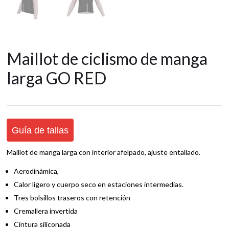
Maillot de ciclismo de manga
larga GO RED
Guía de tallas
Maillot de manga larga con interior afelpado, ajuste entallado.
Aerodinámica,
Calor ligero y cuerpo seco en estaciones intermedias.
Tres bolsillos traseros con retención
Cremallera invertida
Cintura siliconada