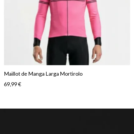
Maillot de Manga Larga Mortirolo
69,99
€