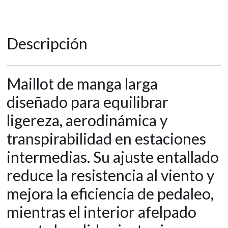
Descripción
Maillot de manga larga
diseñado para equilibrar
ligereza, aerodinámica y
transpirabilidad en estaciones
intermedias. Su ajuste entallado
reduce la resistencia al viento y
mejora la eficiencia de pedaleo,
mientras el interior afelpado