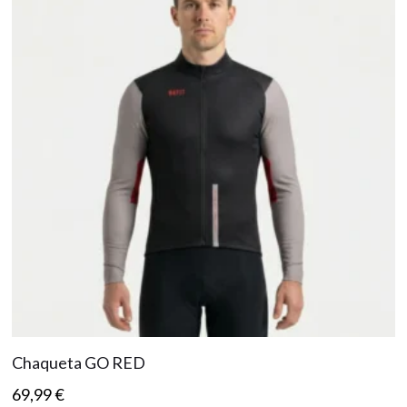
Chaqueta GO RED
69,99
€