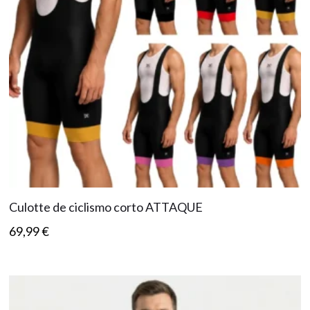
Culotte de ciclismo corto ATTAQUE
69,99
€