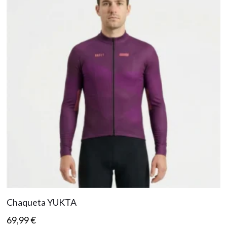
Chaqueta YUKTA
69,99
€