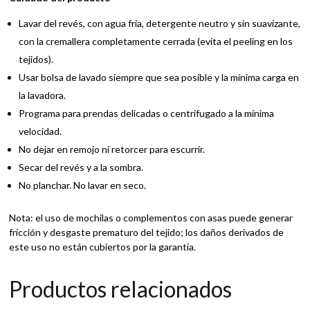
Lavar del revés, con agua fría, detergente neutro y sin suavizante,
con la cremallera completamente cerrada (evita el peeling en los
tejidos).
Usar bolsa de lavado siempre que sea posible y la mínima carga en
la lavadora.
Programa para prendas delicadas o centrifugado a la mínima
velocidad.
No dejar en remojo ni retorcer para escurrir.
Secar del revés y a la sombra.
No planchar. No lavar en seco.
Nota: el uso de mochilas o complementos con asas puede generar
fricción y desgaste prematuro del tejido; los daños derivados de
este uso no están cubiertos por la garantía.
Productos relacionados