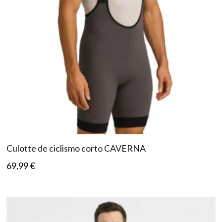
Culotte de ciclismo corto CAVERNA
69,99
€