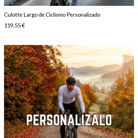
Culotte Largo de Ciclismo Personalizado
119,55
€