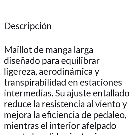
Descripción
Maillot de manga larga
diseñado para equilibrar
ligereza, aerodinámica y
transpirabilidad en estaciones
intermedias. Su ajuste entallado
reduce la resistencia al viento y
mejora la eficiencia de pedaleo,
mientras el interior afelpado