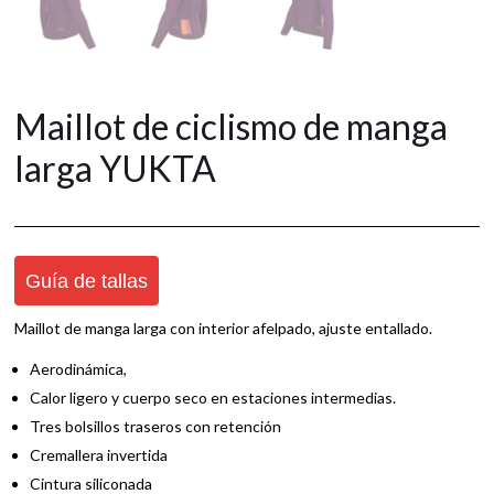
Maillot de ciclismo de manga
larga YUKTA
Guía de tallas
Maillot de manga larga con interior afelpado, ajuste entallado.
Aerodinámica,
Calor ligero y cuerpo seco en estaciones intermedias.
Tres bolsillos traseros con retención
Cremallera invertida
Cintura siliconada