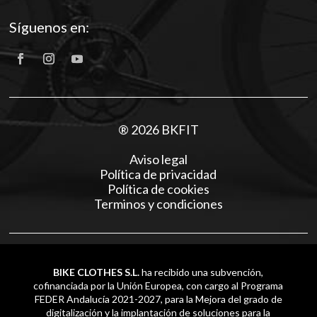
Síguenos en:
® 2026 BKFIT
Aviso legal
Política de privacidad
Política de cookies
Terminos y condiciones
BIKE CLOTHES S.L.
ha recibido una subvención,
cofinanciada por la Unión Europea, con cargo al Programa
FEDER Andalucía 2021-2027, para la Mejora del grado de
digitalización y la implantación de soluciones para la