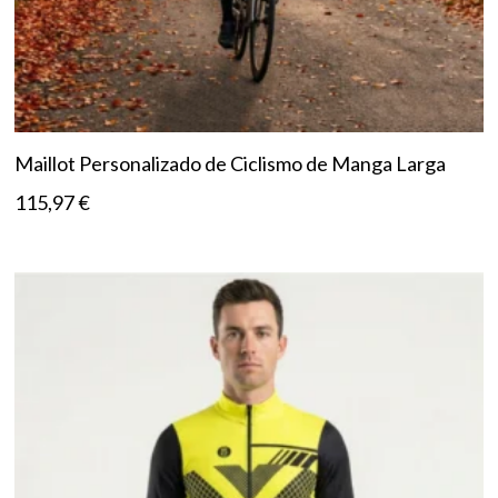
Maillot Personalizado de Ciclismo de Manga Larga
115,97
€