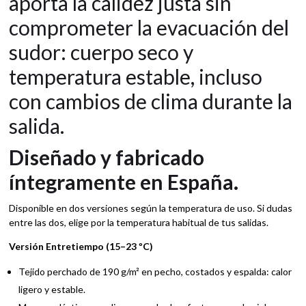
aporta la calidez justa sin
comprometer la evacuación del
sudor: cuerpo seco y
temperatura estable, incluso
con cambios de clima durante la
salida.
Diseñado y fabricado
íntegramente en España.
Disponible en dos versiones según la temperatura de uso. Si dudas
entre las dos, elige por la temperatura habitual de tus salidas.
Versión Entretiempo (15–23 ºC)
Tejido perchado de 190 g/m² en pecho, costados y espalda: calor
ligero y estable.