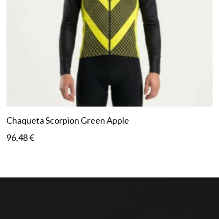
Chaqueta Scorpion Green Apple
96,48
€