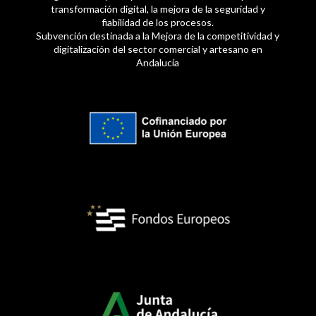
transformación digital, la mejora de la seguridad y
fiabilidad de los procesos.
Subvención destinada a la Mejora de la competitividad y
digitalización del sector comercial y artesano en
Andalucía