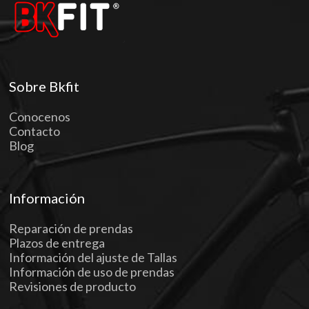
Sobre Bkfit
Conocenos
Contacto
Blog
Información
Reparación de prendas
Plazos de entrega
Información del ajuste de Tallas
Información de uso de prendas
Revisiones de producto