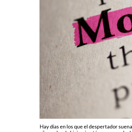
Hay días en los que el despertador suena,