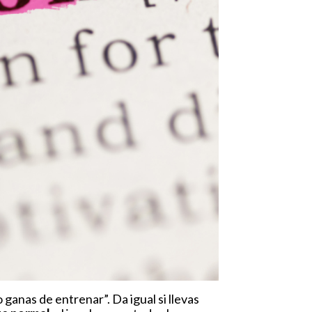
ganas de entrenar”. Da igual si llevas