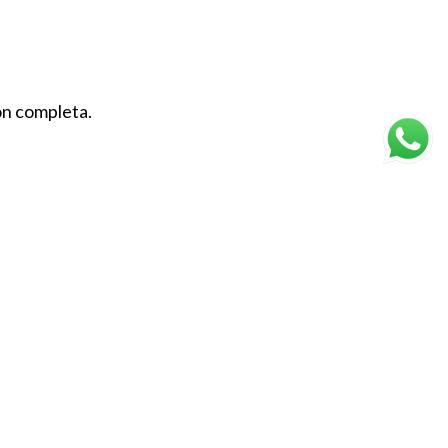
ión completa.