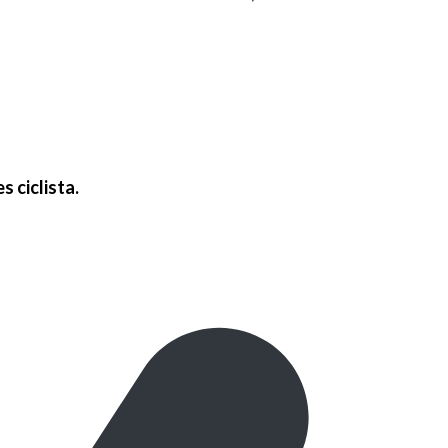
 ciclista.