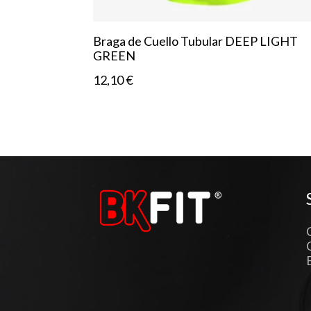
Braga de Cuello Tubular DEEP LIGHT
GREEN
12,10
€