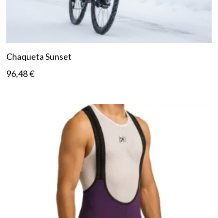
Chaqueta Sunset
96,48
€