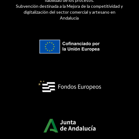
fiabilidad de los procesos.
Subvención destinada a la Mejora de la competitividad y
digitalización del sector comercial y artesano en
Andalucía