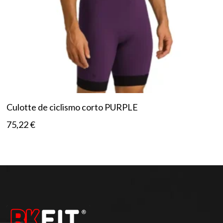
Culotte de ciclismo corto PURPLE
75,22
€