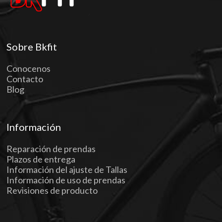
Sobre Bkfit
Conocenos
Contacto
Blog
Información
Reparación de prendas
Plazos de entrega
Información del ajuste de Tallas
Información de uso de prendas
Revisiones de producto