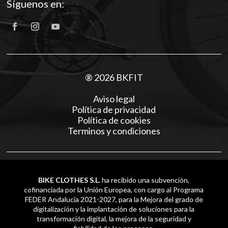
Síguenos en:
® 2026 BKFIT
Aviso legal
Política de privacidad
Política de cookies
Terminos y condiciones
BIKE CLOTHES S.L.
ha recibido una subvención,
cofinanciada por la Unión Europea, con cargo al Programa
FEDER Andalucía 2021-2027, para la Mejora del grado de
digitalización y la implantación de soluciones para la
transformación digital, la mejora de la seguridad y