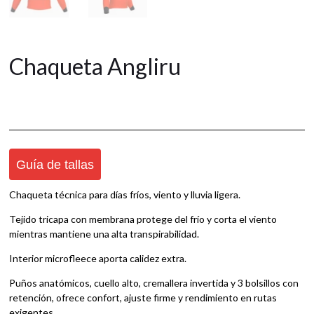
Chaqueta Angliru
Guía de tallas
Chaqueta técnica para días fríos, viento y lluvia ligera.
Tejido tricapa con membrana protege del frío y corta el viento
mientras mantiene una alta transpirabilidad.
Interior microfleece aporta calidez extra.
Puños anatómicos, cuello alto, cremallera invertida y 3 bolsillos con
retención, ofrece confort, ajuste firme y rendimiento en rutas
exigentes.