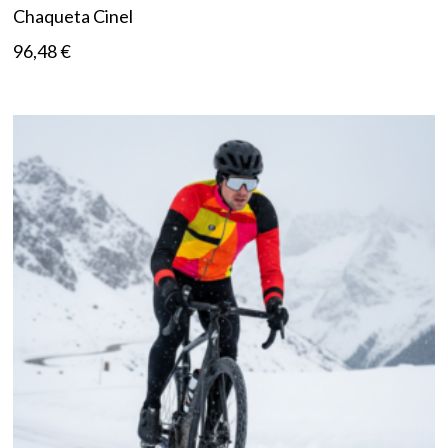
Chaqueta Cinel
96,48
€