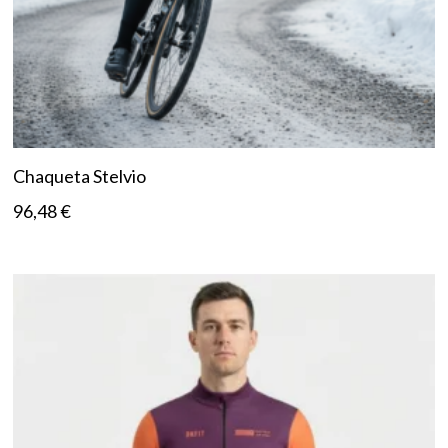
Chaqueta Stelvio
96,48
€