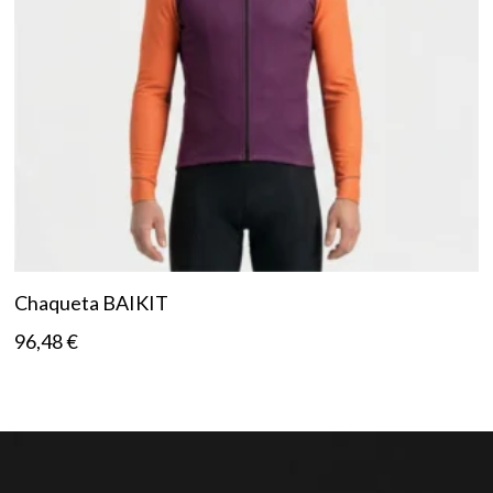
Chaqueta BAIKIT
96,48
€