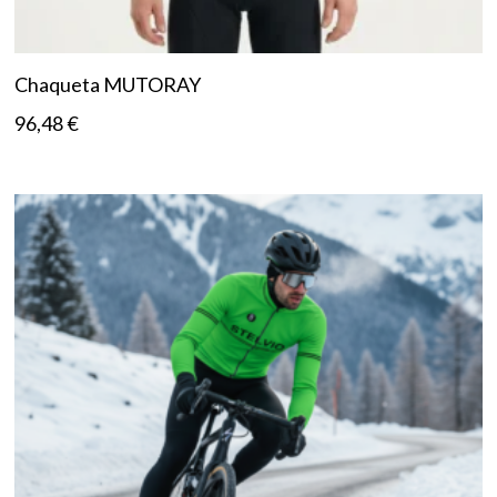
Chaqueta MUTORAY
96,48
€