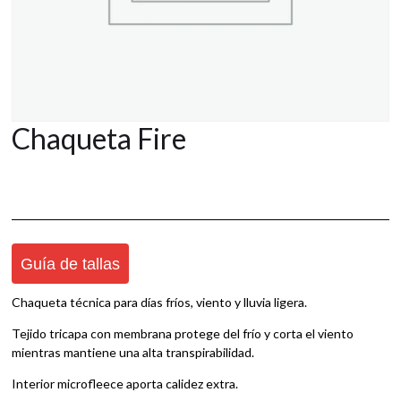
Chaqueta Fire
Guía de tallas
Chaqueta técnica para días fríos, viento y lluvia ligera.
Tejido tricapa con membrana protege del frío y corta el viento
mientras mantiene una alta transpirabilidad.
Interior microfleece aporta calidez extra.