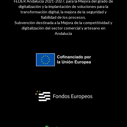
FEDER Andalucía 2021-2027, para la Mejora del grado de
digitalización y la implantación de soluciones para la
transformación digital, la mejora de la seguridad y
fiabilidad de los procesos.
Subvención destinada a la Mejora de la competitividad y
digitalización del sector comercial y artesano en
Andalucía