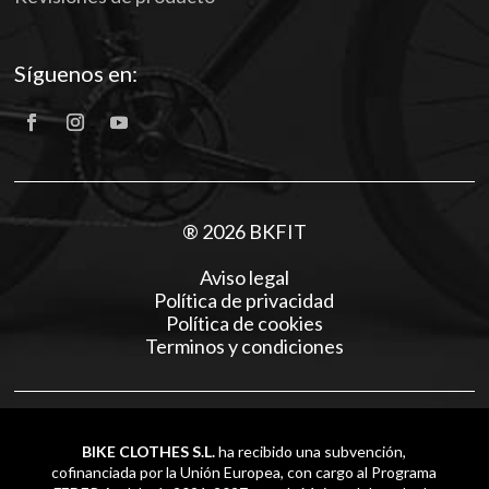
Síguenos en:
® 2026 BKFIT
Aviso legal
Política de privacidad
Política de cookies
Terminos y condiciones
BIKE CLOTHES S.L.
ha recibido una subvención,
cofinanciada por la Unión Europea, con cargo al Programa