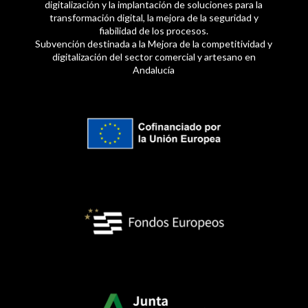
digitalización y la implantación de soluciones para la
transformación digital, la mejora de la seguridad y
fiabilidad de los procesos.
Subvención destinada a la Mejora de la competitividad y
digitalización del sector comercial y artesano en
Andalucía