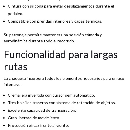
Cintura con silicona para evitar desplazamientos durante el
pedaleo.
Compatible con prendas interiores y capas térmicas.
Su patronaje permite mantener una posición cómoda y
aerodinámica durante todo el recorrido.
Funcionalidad para largas
rutas
La chaqueta incorpora todos los elementos necesarios para un uso
intensivo.
Cremallera invertida con cursor semiautomático.
Tres bolsillos traseros con sistema de retención de objetos.
Excelente capacidad de transpiración.
Gran libertad de movimiento.
Protección eficaz frente al viento.