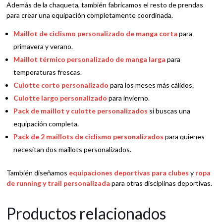
Además de la chaqueta, también fabricamos el resto de prendas
para crear una equipación completamente coordinada.
Maillot de ciclismo personalizado de manga corta
para
primavera y verano.
Maillot térmico personalizado de manga larga
para
temperaturas frescas.
Culotte corto personalizado
para los meses más cálidos.
Culotte largo personalizado
para invierno.
Pack de maillot y culotte personalizados
si buscas una
equipación completa.
Pack de 2 maillots de ciclismo personalizados
para quienes
necesitan dos maillots personalizados.
También diseñamos
equipaciones deportivas para clubes
y
ropa
de running y trail personalizada
para otras disciplinas deportivas.
Productos relacionados