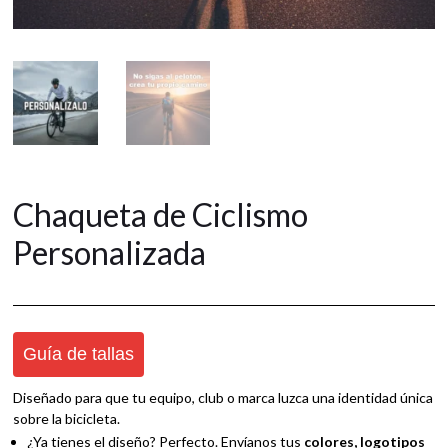
Chaqueta de Ciclismo
Personalizada
Guía de tallas
Diseñado para que tu equipo, club o marca luzca una identidad única
sobre la bicicleta.
¿Ya tienes el diseño? Perfecto. Envíanos tus
colores, logotipos