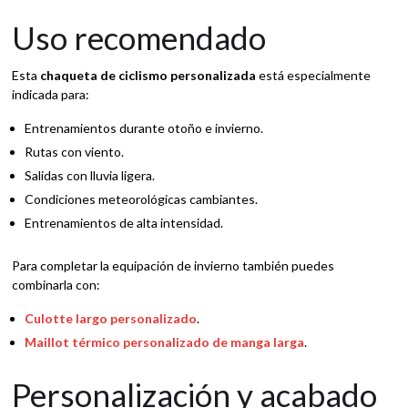
Uso recomendado
Esta
chaqueta de ciclismo personalizada
está especialmente
indicada para:
Entrenamientos durante otoño e invierno.
Rutas con viento.
Salidas con lluvia ligera.
Condiciones meteorológicas cambiantes.
Entrenamientos de alta intensidad.
Para completar la equipación de invierno también puedes
combinarla con:
Culotte largo personalizado
.
Maillot térmico personalizado de manga larga
.
Personalización y acabado