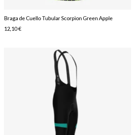
Braga de Cuello Tubular Scorpion Green Apple
12,10
€