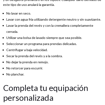
este tipo de uso anulará la garantía.
No lavar en seco.
Lavar con agua fría utilizando detergente neutro y sin suavizante.
Lavar la prenda del revés y con la cremallera completamente
cerrada.
Utilizar una bolsa de lavado siempre que sea posible.
Seleccionar un programa para prendas delicadas.
Centrifugar a baja velocidad.
Secar la prenda del revés y a la sombra.
No dejar la prenda en remojo.
No retorcer para escurrir.
No planchar.
Completa tu equipación
personalizada