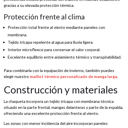
gracias a su elevada protección térmica.
Protección frente al clima
Protección total frente al viento mediante paneles con
membrana.
Tejido tricapa repelente al agua para lluvia ligera.
Interior microfleece para conservar el calor corporal.
Excelente equilibrio entre aislamiento térmico y transpirabilidad.
Para combinarla con la equipación de invierno, también puedes
elegir nuestro
maillot térmico personalizado de manga larga
.
Construcción y materiales
La chaqueta incorpora un tejido tricapa con membrana técnica
situado en la parte frontal, mangas delanteras y parte de la espalda,
ofreciendo una excelente protección frente al viento.
Las zonas con menor incidencia del aire incorporan paneles