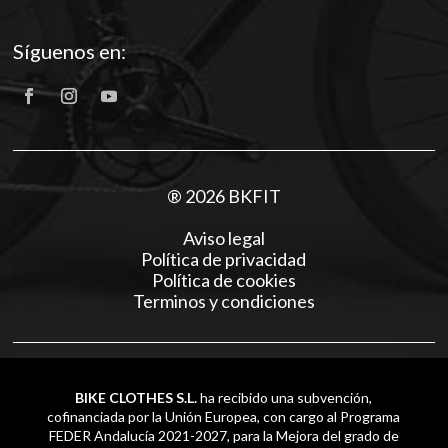
Síguenos en:
® 2026 BKFIT
Aviso legal
Política de privacidad
Política de cookies
Terminos y condiciones
BIKE CLOTHES S.L.
ha recibido una subvención,
cofinanciada por la Unión Europea, con cargo al Programa
FEDER Andalucía 2021-2027, para la Mejora del grado de