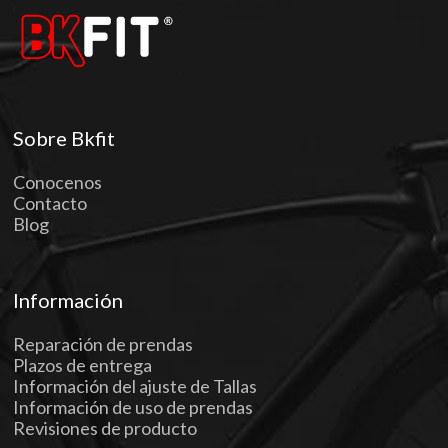
Sobre Bkfit
Conocenos
Contacto
Blog
Información
Reparación de prendas
Plazos de entrega
Información del ajuste de Tallas
Información de uso de prendas
Revisiones de producto