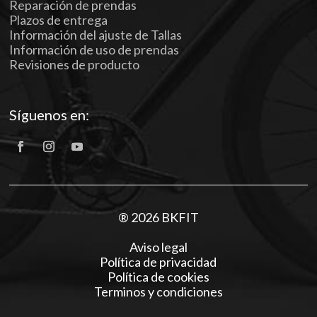
Reparación de prendas
Plazos de entrega
Información del ajuste de Tallas
Información de uso de prendas
Revisiones de producto
Síguenos en:
® 2026 BKFIT
Aviso legal
Política de privacidad
Política de cookies
Terminos y condiciones