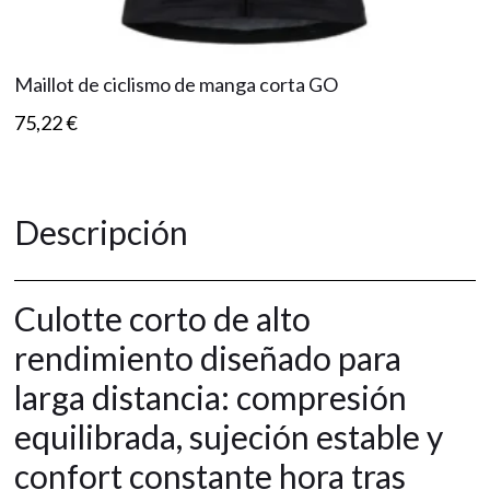
Maillot de ciclismo de manga corta GO
75,22
€
Descripción
Culotte corto de alto
rendimiento diseñado para
larga distancia: compresión
equilibrada, sujeción estable y
confort constante hora tras