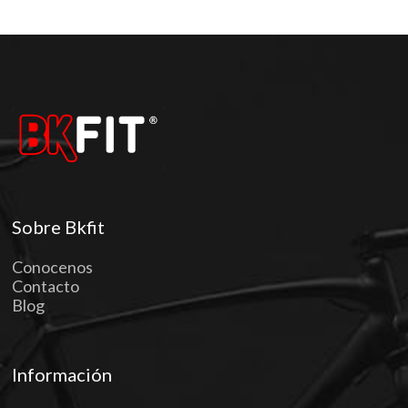
Sobre Bkfit
Conocenos
Contacto
Blog
Información