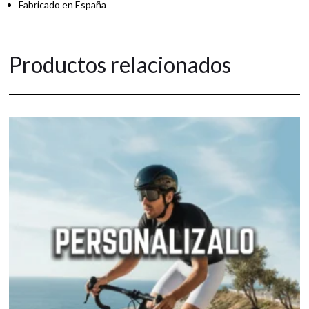
Fabricado en España
Productos relacionados