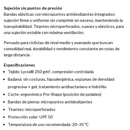
Sujeción sin puntos de presión
Bandas elásticas con micropuntos antideslizantes integrados:
sujeción firme y uniforme sin comprimir en exceso, manteniendo la
transpirabilidad. Tirantes microperforados, suaves y elásticos, para
una sujeción estable con máxima ventilación.
Pensado para ciclistas de nivel medio y avanzado que buscan
comodidad real, durabilidad y rendimiento constante en rutas de
larga distancia.
Especificaciones
Tejido: Lycra® 250 g/m², compresión controlada
Badana: sin costuras, hipoalergénica, espumas de densidad
progresiva + gel, tratamiento antibacteriano e hidrófilo
Corte: ergonómico Pre-Shape (posición de pedaleo)
Bandas de pierna: micropuntos antideslizantes
Tirantes: microperforados
Protección solar: UPF 50
Temperatura de uso recomendada: 20–35 ºC