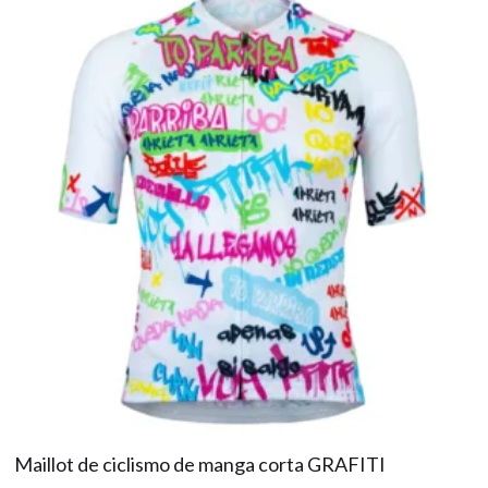
Maillot de ciclismo de manga corta GRAFITI