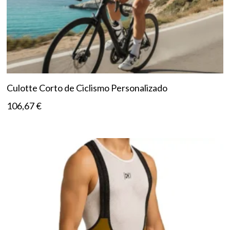
Culotte Corto de Ciclismo Personalizado
106,67
€