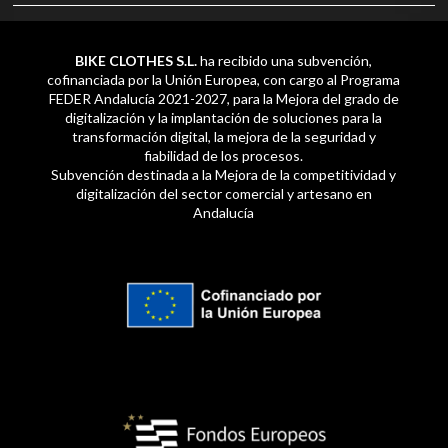
BIKE CLOTHES S.L.
ha recibido una subvención,
cofinanciada por la Unión Europea, con cargo al Programa
FEDER Andalucía 2021-2027, para la Mejora del grado de
digitalización y la implantación de soluciones para la
transformación digital, la mejora de la seguridad y
fiabilidad de los procesos.
Subvención destinada a la Mejora de la competitividad y
digitalización del sector comercial y artesano en
Andalucía