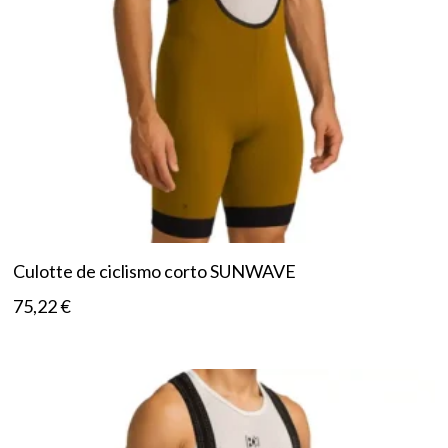
Culotte de ciclismo corto SUNWAVE
75,22
€