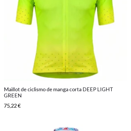
Maillot de ciclismo de manga corta DEEP LIGHT
GREEN
75,22
€