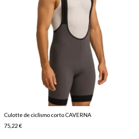
Culotte de ciclismo corto CAVERNA
75,22
€