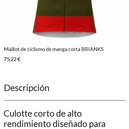
Maillot de ciclismo de manga corta BRIANKS
75,22
€
Descripción
Culotte corto de alto
rendimiento diseñado para