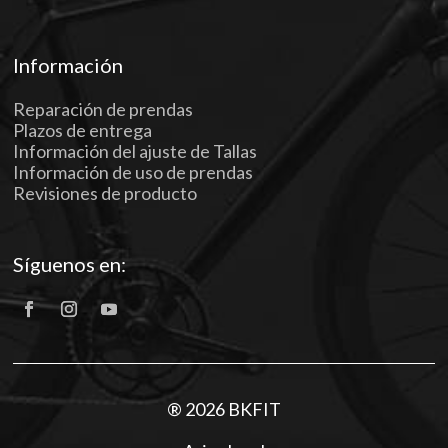
Información
Reparación de prendas
Plazos de entrega
Información del ajuste de Tallas
Información de uso de prendas
Revisiones de producto
Síguenos en:
® 2026 BKFIT