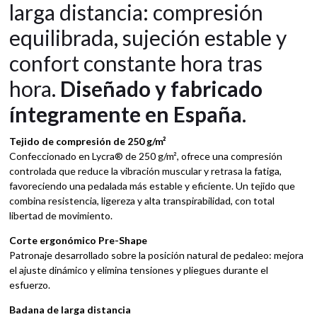
larga distancia: compresión
equilibrada, sujeción estable y
confort constante hora tras
hora.
Diseñado y fabricado
íntegramente en España
.
Tejido de compresión de 250 g/m²
Confeccionado en Lycra® de 250 g/m², ofrece una compresión
controlada que reduce la vibración muscular y retrasa la fatiga,
favoreciendo una pedalada más estable y eficiente. Un tejido que
combina resistencia, ligereza y alta transpirabilidad, con total
libertad de movimiento.
Corte ergonómico Pre-Shape
Patronaje desarrollado sobre la posición natural de pedaleo: mejora
el ajuste dinámico y elimina tensiones y pliegues durante el
esfuerzo.
Badana de larga distancia