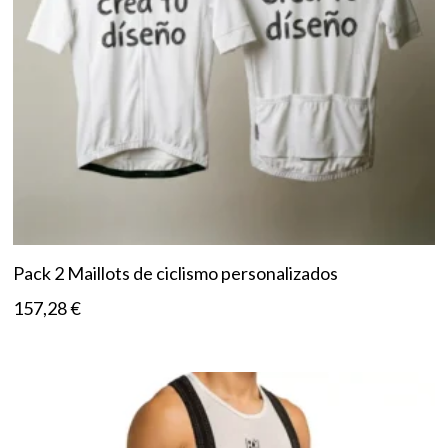
Pack 2 Maillots de ciclismo personalizados
157,28
€