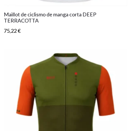
Maillot de ciclismo de manga corta DEEP
TERRACOTTA
75,22
€