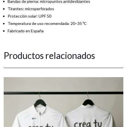
Bandas de pierna: micropuntos antideslizantes
Tirantes: microperforados
Protección solar: UPF 50
Temperatura de uso recomendada: 20–35 ºC
Fabricado en España
Productos relacionados