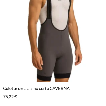
Culotte de ciclismo corto CAVERNA
75,22
€