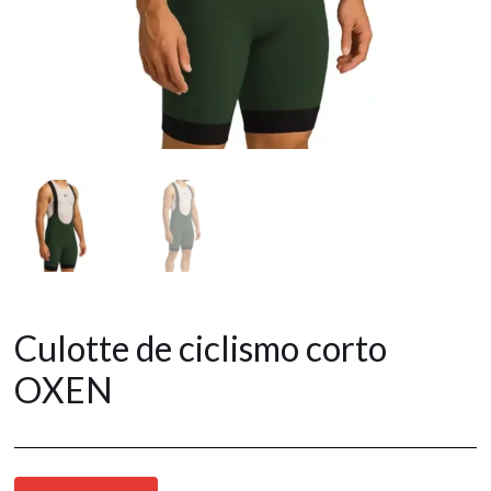
Culotte de ciclismo corto
OXEN