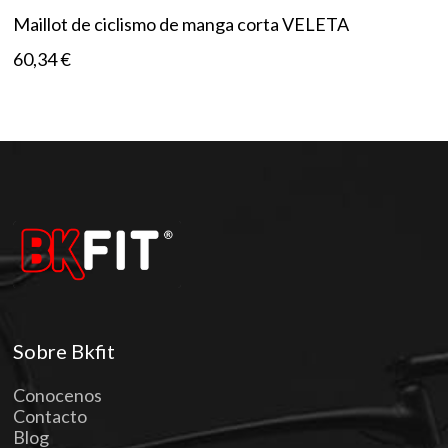
Maillot de ciclismo de manga corta VELETA
60,34
€
Sobre Bkfit
Conocenos
Contacto
Blog