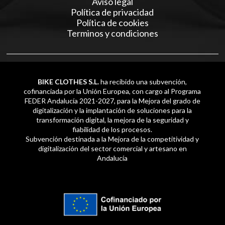
Aviso legal
Política de privacidad
Política de cookies
Terminos y condiciones
BIKE CLOTHES S.L.
ha recibido una subvención,
cofinanciada por la Unión Europea, con cargo al Programa
FEDER Andalucía 2021-2027, para la Mejora del grado de
digitalización y la implantación de soluciones para la
transformación digital, la mejora de la seguridad y
fiabilidad de los procesos.
Subvención destinada a la Mejora de la competitividad y
digitalización del sector comercial y artesano en
Andalucía