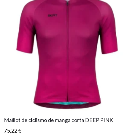
Maillot de ciclismo de manga corta DEEP PINK
75,22
€