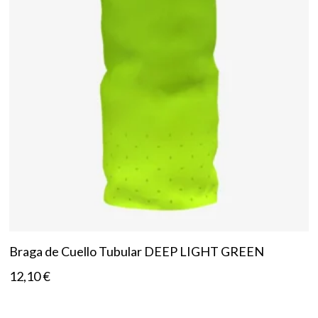
Braga de Cuello Tubular DEEP LIGHT GREEN
12,10
€