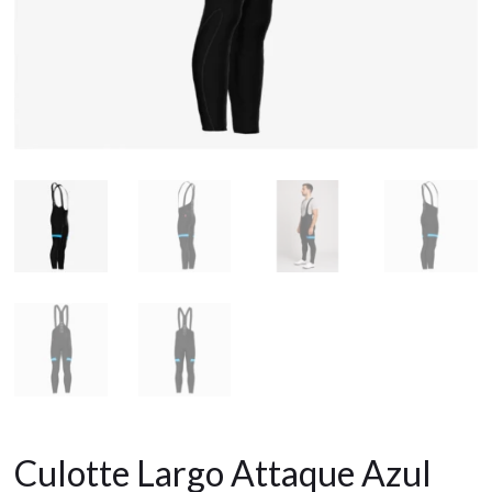
Culotte Largo Attaque Azul