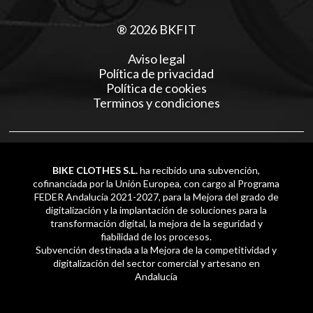
® 2026 BKFIT
Aviso legal
Política de privacidad
Política de cookies
Terminos y condiciones
BIKE CLOTHES S.L.
ha recibido una subvención,
cofinanciada por la Unión Europea, con cargo al Programa
FEDER Andalucía 2021-2027, para la Mejora del grado de
digitalización y la implantación de soluciones para la
transformación digital, la mejora de la seguridad y
fiabilidad de los procesos.
Subvención destinada a la Mejora de la competitividad y
digitalización del sector comercial y artesano en
Andalucía