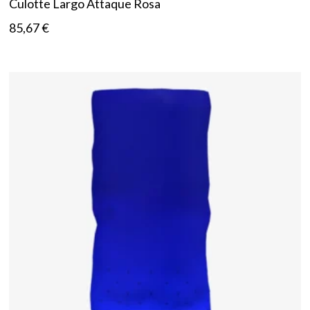
Culotte Largo Attaque Rosa
85,67
€