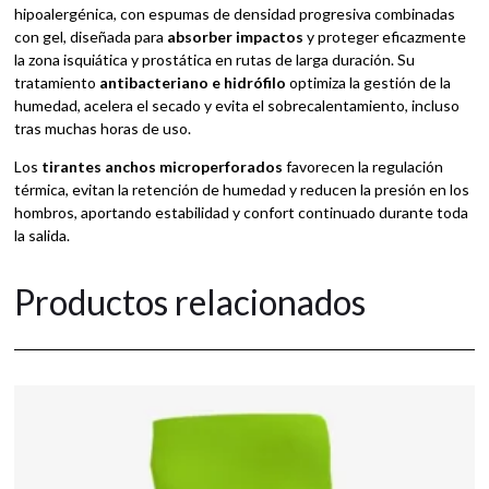
hipoalergénica, con espumas de densidad progresiva combinadas
con gel, diseñada para
absorber impactos
y proteger eficazmente
la zona isquiática y prostática en rutas de larga duración. Su
tratamiento
antibacteriano e hidrófilo
optimiza la gestión de la
humedad, acelera el secado y evita el sobrecalentamiento, incluso
tras muchas horas de uso.
Los
tirantes anchos microperforados
favorecen la regulación
térmica, evitan la retención de humedad y reducen la presión en los
hombros, aportando estabilidad y confort continuado durante toda
la salida.
Productos relacionados