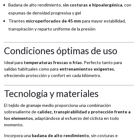
Badana de alto rendimiento,
sin costuras e hipoalergénica
, con
espumas de densidad progresiva y gel
Tirantes
microperforados de 45 mm
para mayor estabilidad,
transpiración y reparto uniforme de la presión
Condiciones óptimas de uso
Ideal para
temperaturas frescas o frías
. Perfecto tanto para
salidas habituales como para
entrenamientos exigentes
,
ofreciendo protección y confort en cada kilómetro.
Tecnología y materiales
El tejido de gramaje medio proporciona una combinación
sobresaliente de
calidez, transpirabilidad y protección frente a
los elementos
, adaptándose al esfuerzo del ciclista en todo
momento.
Incorpora una
badana de alto rendimiento
, sin costuras e