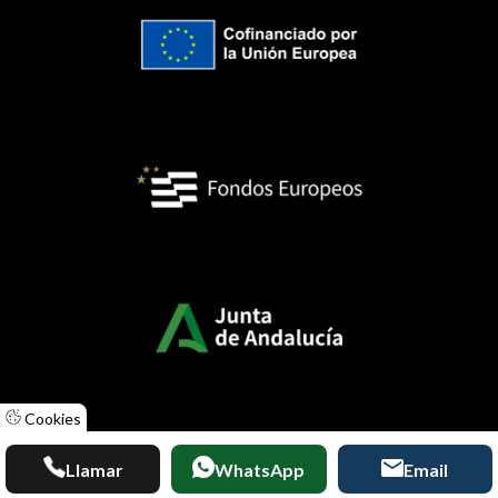
Cookies
Llamar
WhatsApp
Email