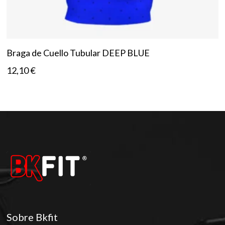
Braga de Cuello Tubular DEEP BLUE
12,10
€
Sobre Bkfit