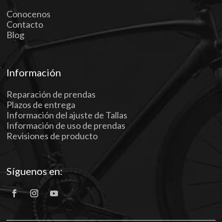
Conocenos
Contacto
Blog
Información
Reparación de prendas
Plazos de entrega
Información del ajuste de Tallas
Información de uso de prendas
Revisiones de producto
Síguenos en: