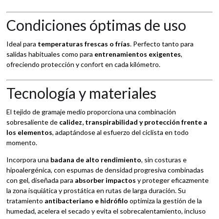
Condiciones óptimas de uso
Ideal para
temperaturas frescas o frías
. Perfecto tanto para
salidas habituales como para
entrenamientos exigentes
,
ofreciendo protección y confort en cada kilómetro.
Tecnología y materiales
El tejido de gramaje medio proporciona una combinación
sobresaliente de
calidez, transpirabilidad y protección frente a
los elementos
, adaptándose al esfuerzo del ciclista en todo
momento.
Incorpora una
badana de alto rendimiento
, sin costuras e
hipoalergénica, con espumas de densidad progresiva combinadas
con gel, diseñada para
absorber impactos
y proteger eficazmente
la zona isquiática y prostática en rutas de larga duración. Su
tratamiento
antibacteriano e hidrófilo
optimiza la gestión de la
humedad, acelera el secado y evita el sobrecalentamiento, incluso