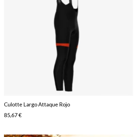
Culotte Largo Attaque Rojo
85,67
€