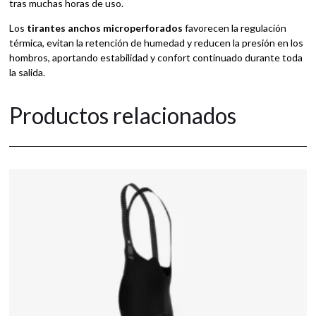
tras muchas horas de uso.
Los
tirantes anchos microperforados
favorecen la regulación
térmica, evitan la retención de humedad y reducen la presión en los
hombros, aportando estabilidad y confort continuado durante toda
la salida.
Productos relacionados