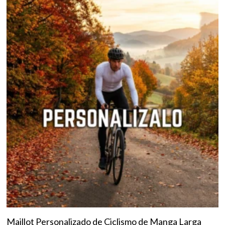
Maillot Personalizado de Ciclismo de Manga Larga