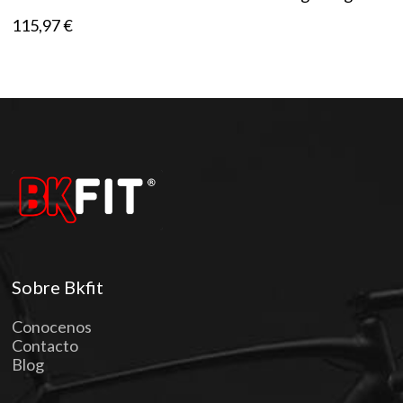
115,97
€
Sobre Bkfit
Conocenos
Contacto
Blog