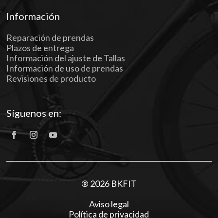
Información
Reparación de prendas
Plazos de entrega
Información del ajuste de Tallas
Información de uso de prendas
Revisiones de producto
Síguenos en:
® 2026 BKFIT
Aviso legal
Política de privacidad