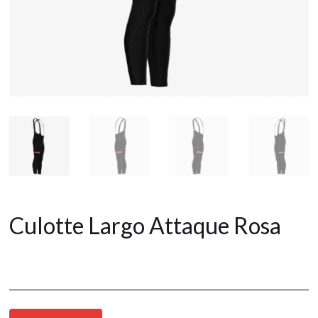
Culotte Largo Attaque Rosa