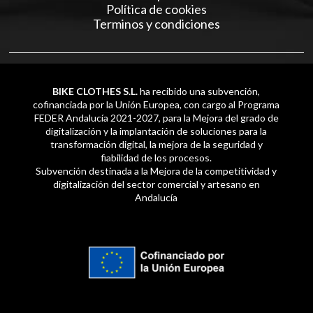
Política de cookies
Terminos y condiciones
BIKE CLOTHES S.L.
ha recibido una subvención,
cofinanciada por la Unión Europea, con cargo al Programa
FEDER Andalucía 2021-2027, para la Mejora del grado de
digitalización y la implantación de soluciones para la
transformación digital, la mejora de la seguridad y
fiabilidad de los procesos.
Subvención destinada a la Mejora de la competitividad y
digitalización del sector comercial y artesano en
Andalucía