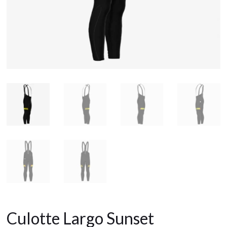
Culotte Largo Sunset