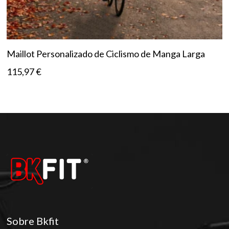
Maillot Personalizado de Ciclismo de Manga Larga
115,97
€
Sobre Bkfit