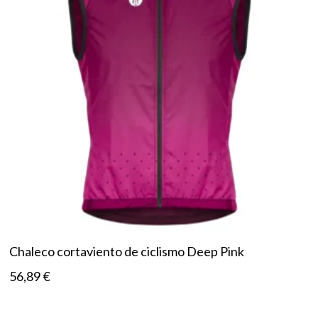
Chaleco cortaviento de ciclismo Deep Pink
56,89
€