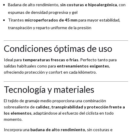
Badana de alto rendimiento,
sin costuras e hipoalergénica
, con
espumas de densidad progresiva y gel
Tirantes
microperforados de 45 mm
para mayor estabilidad,
transpiración y reparto uniforme de la presión
Condiciones óptimas de uso
Ideal para
temperaturas frescas o frías
. Perfecto tanto para
salidas habituales como para
entrenamientos exigentes
,
ofreciendo protección y confort en cada kilómetro.
Tecnología y materiales
El tejido de gramaje medio proporciona una combinación
sobresaliente de
calidez, transpirabilidad y protección frente a
los elementos
, adaptándose al esfuerzo del ciclista en todo
momento.
Incorpora una
badana de alto rendimiento
, sin costuras e