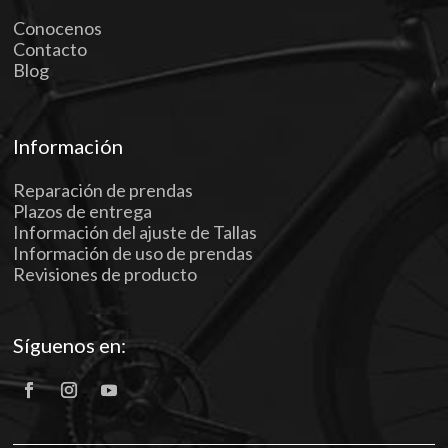
Conocenos
Contacto
Blog
Información
Reparación de prendas
Plazos de entrega
Información del ajuste de Tallas
Información de uso de prendas
Revisiones de producto
Síguenos en: