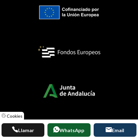
Cookies
Llamar
WhatsApp
Email