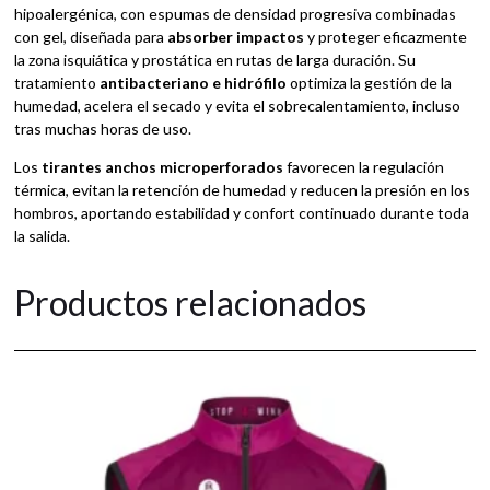
hipoalergénica, con espumas de densidad progresiva combinadas
con gel, diseñada para
absorber impactos
y proteger eficazmente
la zona isquiática y prostática en rutas de larga duración. Su
tratamiento
antibacteriano e hidrófilo
optimiza la gestión de la
humedad, acelera el secado y evita el sobrecalentamiento, incluso
tras muchas horas de uso.
Los
tirantes anchos microperforados
favorecen la regulación
térmica, evitan la retención de humedad y reducen la presión en los
hombros, aportando estabilidad y confort continuado durante toda
la salida.
Productos relacionados