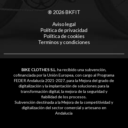
® 2026 BKFIT
Aviso legal
Política de privacidad
Política de cookies
Terminos y condiciones
BIKE CLOTHES S.L.
ha recibido una subvención,
cofinanciada por la Unión Europea, con cargo al Programa
FEDER Andalucía 2021-2027, para la Mejora del grado de
digitalización y la implantación de soluciones para la
transformación digital, la mejora de la seguridad y
fiabilidad de los procesos.
Subvención destinada a la Mejora de la competitividad y
digitalización del sector comercial y artesano en
Andalucía