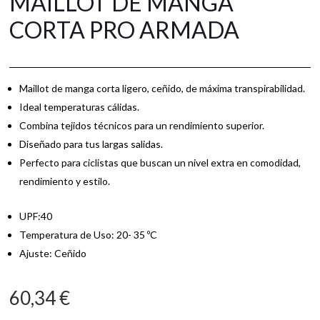
MAILLOT DE MANGA
CORTA PRO ARMADA
Maillot de manga corta ligero, ceñido, de máxima transpirabilidad.
Ideal temperaturas cálidas.
Combina tejidos técnicos para un rendimiento superior.
Diseñado para tus largas salidas.
Perfecto para ciclistas que buscan un nivel extra en comodidad,
rendimiento y estilo.
UPF:40
Temperatura de Uso: 20- 35 ºC
Ajuste: Ceñido
60,34
€