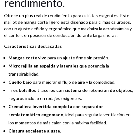
rendimiento.
Ofrece un plus real de rendimiento para ciclistas exigentes. Este
maillot de manga corta ligero está diseñado para climas calurosos,
con un ajuste ceñido y ergonómico que maximiza la aerodinámica y
el confort en posición de conducción durante largas horas.
Características destacadas
Mangas corte vivo
para un ajuste firme sin presión.
Microrejilla en espalda y laterales
que potencia la
transpirabilidad.
Cuello bajo
para mejorar el flujo de aire y la comodidad.
Tres bolsillos traseros con sistema de retención de objetos
,
seguros incluso en rodajes exigentes.
Cremallera invertida completa con separador
semiatomático engomado
, ideal para regular la ventilación en
los momentos de más calor, con la máxima facilidad.
Cintura excelente ajuste.