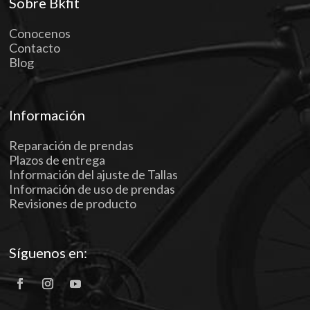
Sobre Bkfit
Conocenos
Contacto
Blog
Información
Reparación de prendas
Plazos de entrega
Información del ajuste de Tallas
Información de uso de prendas
Revisiones de producto
Síguenos en: