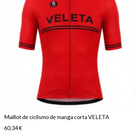
Maillot de ciclismo de manga corta VELETA
60,34
€