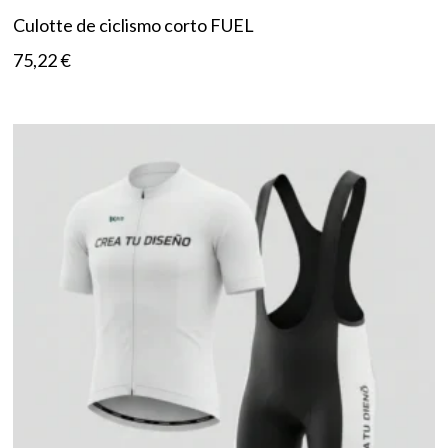
Culotte de ciclismo corto FUEL
75,22
€