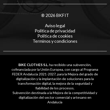
® 2026 BKFIT
Aviso legal
Política de privacidad
Política de cookies
Terminos y condiciones
BIKE CLOTHES S.L.
ha recibido una subvención,
cofinanciada por la Unión Europea, con cargo al Programa
FEDER Andalucía 2021-2027, para la Mejora del grado de
digitalización y la implantación de soluciones para la
transformación digital, la mejora de la seguridad y
fiabilidad de los procesos.
Subvención destinada a la Mejora de la competitividad y
digitalización del sector comercial y artesano en
Andalucía