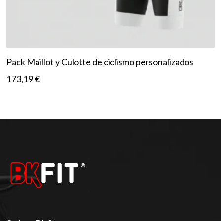
Pack Maillot y Culotte de ciclismo personalizados
173,19
€