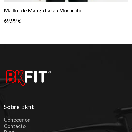
Maillot de Manga Larga Mortirolo
69,99
€
Sobre Bkfit
Conocenos
Contacto
Blog