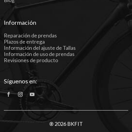
Información
Reparación de prendas
Plazos de entrega
Información del ajuste de Tallas
Información de uso de prendas
Revisiones de producto
Síguenos en:
® 2026 BKFIT