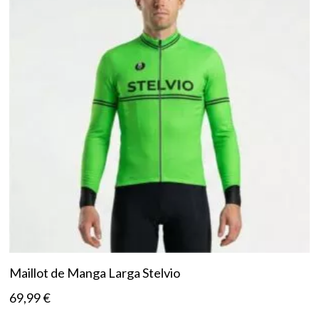
Maillot de Manga Larga Stelvio
69,99
€