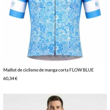
Maillot de ciclismo de manga corta FLOW BLUE
60,34
€