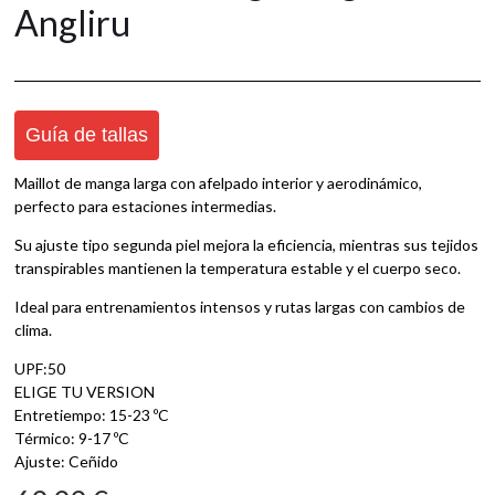
Angliru
Guía de tallas
Maillot de manga larga con afelpado interior y aerodinámico,
perfecto para estaciones intermedias.
Su ajuste tipo segunda piel mejora la eficiencia, mientras sus tejidos
transpirables mantienen la temperatura estable y el cuerpo seco.
Ideal para entrenamientos intensos y rutas largas con cambios de
clima.
UPF:50
ELIGE TU VERSION
Entretiempo: 15-23 ºC
Térmico: 9-17 ºC
Ajuste: Ceñido