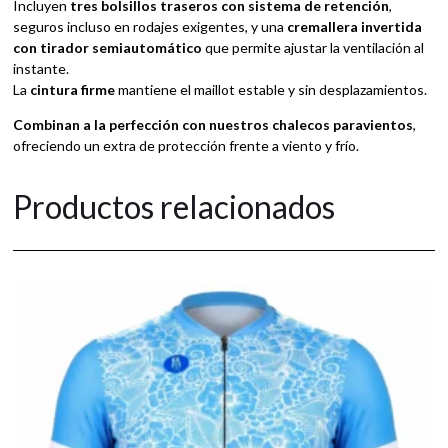
Incluyen
tres bolsillos traseros con sistema de retención
,
seguros incluso en rodajes exigentes, y una
cremallera invertida
con tirador semiautomático
que permite ajustar la ventilación al
instante.
La
cintura firme
mantiene el maillot estable y sin desplazamientos.
Combinan a la perfección con nuestros chalecos paravientos
,
ofreciendo un extra de protección frente a viento y frío.
Productos relacionados