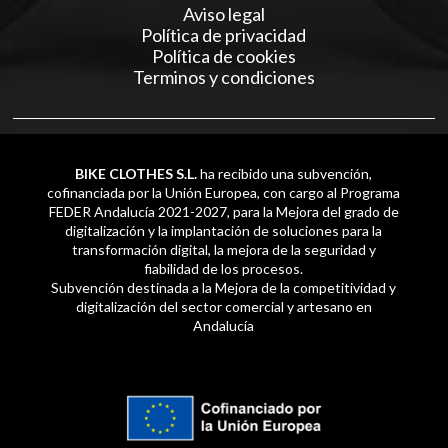
Aviso legal
Política de privacidad
Política de cookies
Terminos y condiciones
BIKE CLOTHES S.L.
ha recibido una subvención,
cofinanciada por la Unión Europea, con cargo al Programa
FEDER Andalucía 2021-2027, para la Mejora del grado de
digitalización y la implantación de soluciones para la
transformación digital, la mejora de la seguridad y
fiabilidad de los procesos.
Subvención destinada a la Mejora de la competitividad y
digitalización del sector comercial y artesano en
Andalucía