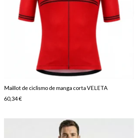
Maillot de ciclismo de manga corta VELETA
60,34
€