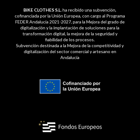
BIKE CLOTHES S.L.
ha recibido una subvención,
cofinanciada por la Unión Europea, con cargo al Programa
FEDER Andalucía 2021-2027, para la Mejora del grado de
digitalización y la implantación de soluciones para la
transformación digital, la mejora de la seguridad y
fiabilidad de los procesos.
Subvención destinada a la Mejora de la competitividad y
digitalización del sector comercial y artesano en
Andalucía