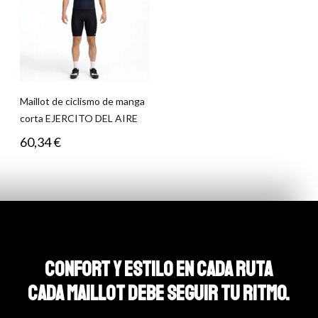
Maillot de ciclismo de manga
corta EJERCITO DEL AIRE
60,34
€
CONFORT Y ESTILO EN CADA RUTA
CADA MAILLOT DEBE SEGUIR TU RITMO.