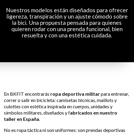
Nuestros modelos están diseñados para ofrecer
ligereza, transpiración y un ajuste cómodo sobre
la bici. Una propuesta pensada para quienes
quieren rodar con una prenda funcional, bien
resuelta y con una estética cuidada.
En BKFIT encontrarás
ropa deportiva militar
para entrenar,
correr o salir en bicicleta: camisetas técnicas, maillots y
culottes con estética inspirada en cuerpos, unidades y
símbolos militares, diseñados y f
abricados en nuestro
taller en España
.
No es ropa táctica ni son uniformes: son prendas deportivas