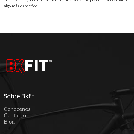
algo más específico.
Sobre Bkfit
Conocenos
Contacto
Blog