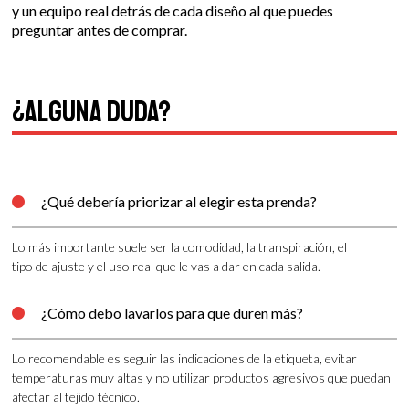
y un equipo real detrás de cada diseño al que puedes
preguntar antes de comprar.
¿Alguna duda?
¿Qué debería priorizar al elegir esta prenda?

Lo más importante suele ser la comodidad, la transpiración, el
tipo de ajuste y el uso real que le vas a dar en cada salida.
¿Cómo debo lavarlos para que duren más?

Lo recomendable es seguir las indicaciones de la etiqueta, evitar
temperaturas muy altas y no utilizar productos agresivos que puedan
afectar al tejido técnico.