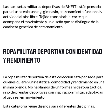
Las camisetas militares deportivas de BKFIT están pensadas
para el uso real: running, gimnasio, entrenamiento funcional y
actividad al aire libre. Tejido transpirable, corte que
acompaña el movimiento y un diseño que se distingue de la
camiseta genérica de entrenamiento.
Ropa militar deportiva con identidad
y rendimiento
La ropa militar deportiva de esta colección está pensada para
quienes quieren unir estética, comodidad y rendimiento en una
misma prenda. No hablamos de uniformes ni de ropa táctica,
sino de prendas deportivas con inspiración militar, adaptadas
al uso real en movimiento.
Esta categoría reúne diseños para diferentes disciplinas.