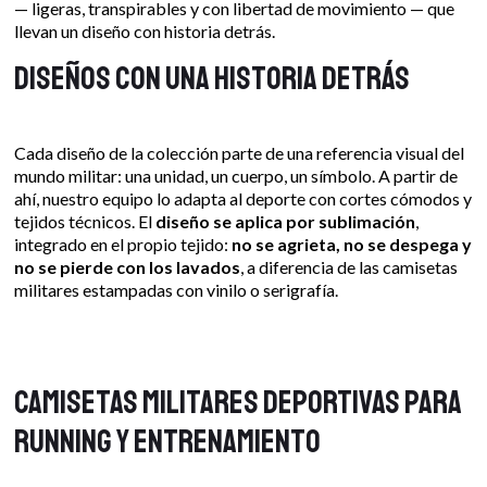
— ligeras, transpirables y con libertad de movimiento — que
llevan un diseño con historia detrás.
Diseños con una historia detrás
Cada diseño de la colección parte de una referencia visual del
mundo militar: una unidad, un cuerpo, un símbolo. A partir de
ahí, nuestro equipo lo adapta al deporte con cortes cómodos y
tejidos técnicos. El
diseño se aplica por sublimación
,
integrado en el propio tejido:
no se agrieta, no se despega y
no se pierde con los lavados
, a diferencia de las camisetas
militares estampadas con vinilo o serigrafía.
Camisetas militares deportivas para
running y entrenamiento