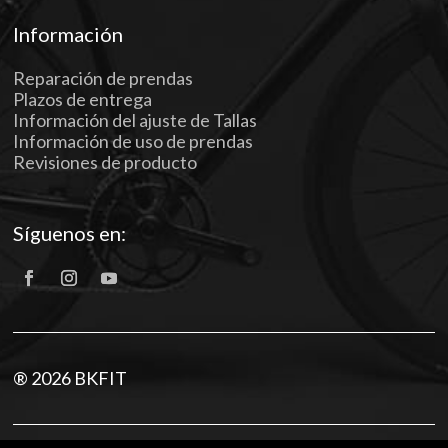
Información
Reparación de prendas
Plazos de entrega
Información del ajuste de Tallas
Información de uso de prendas
Revisiones de producto
Síguenos en:
® 2026 BKFIT