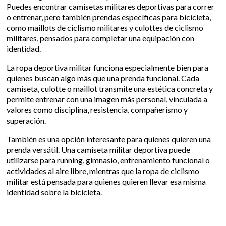
Puedes encontrar camisetas militares deportivas para correr
o entrenar, pero también prendas específicas para bicicleta,
como maillots de ciclismo militares y culottes de ciclismo
militares, pensados para completar una equipación con
identidad.
La ropa deportiva militar funciona especialmente bien para
quienes buscan algo más que una prenda funcional. Cada
camiseta, culotte o maillot transmite una estética concreta y
permite entrenar con una imagen más personal, vinculada a
valores como disciplina, resistencia, compañerismo y
superación.
También es una opción interesante para quienes quieren una
prenda versátil. Una camiseta militar deportiva puede
utilizarse para running, gimnasio, entrenamiento funcional o
actividades al aire libre, mientras que la ropa de ciclismo
militar está pensada para quienes quieren llevar esa misma
identidad sobre la bicicleta.