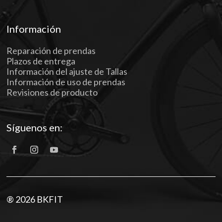
Información
Reparación de prendas
Plazos de entrega
Información del ajuste de Tallas
Información de uso de prendas
Revisiones de producto
Síguenos en:
® 2026 BKFIT