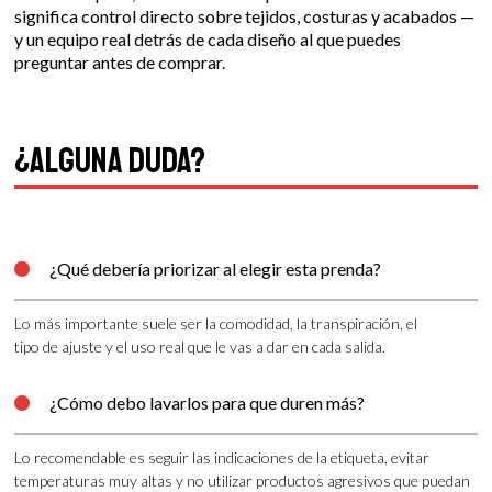
significa control directo sobre tejidos, costuras y acabados —
y un equipo real detrás de cada diseño al que puedes
preguntar antes de comprar.
¿Alguna duda?
¿Qué debería priorizar al elegir esta prenda?

Lo más importante suele ser la comodidad, la transpiración, el
tipo de ajuste y el uso real que le vas a dar en cada salida.
¿Cómo debo lavarlos para que duren más?

Lo recomendable es seguir las indicaciones de la etiqueta, evitar
temperaturas muy altas y no utilizar productos agresivos que puedan