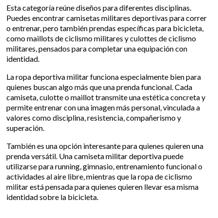
Esta categoría reúne diseños para diferentes disciplinas.
Puedes encontrar camisetas militares deportivas para correr
o entrenar, pero también prendas específicas para bicicleta,
como maillots de ciclismo militares y culottes de ciclismo
militares, pensados para completar una equipación con
identidad.
La ropa deportiva militar funciona especialmente bien para
quienes buscan algo más que una prenda funcional. Cada
camiseta, culotte o maillot transmite una estética concreta y
permite entrenar con una imagen más personal, vinculada a
valores como disciplina, resistencia, compañerismo y
superación.
También es una opción interesante para quienes quieren una
prenda versátil. Una camiseta militar deportiva puede
utilizarse para running, gimnasio, entrenamiento funcional o
actividades al aire libre, mientras que la ropa de ciclismo
militar está pensada para quienes quieren llevar esa misma
identidad sobre la bicicleta.