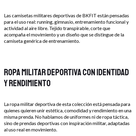
Las camisetas militares deportivas de BKFIT están pensadas
para el uso real: running, gimnasio, entrenamiento funcional y
actividad al aire libre. Tejido transpirable, corte que
acompaña el movimiento y un diseño que se distingue de la
camiseta genérica de entrenamiento.
Ropa militar deportiva con identidad
y rendimiento
La ropa militar deportiva de esta colección está pensada para
quienes quieren unir estética, comodidad y rendimiento en una
misma prenda. No hablamos de uniformes ni de ropa táctica,
sino de prendas deportivas con inspiración militar, adaptadas
al uso real en movimiento.