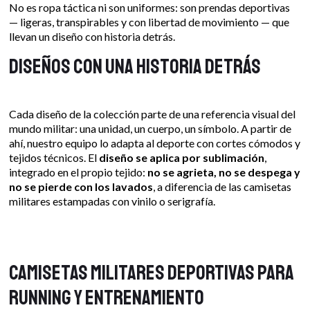
No es ropa táctica ni son uniformes: son prendas deportivas
— ligeras, transpirables y con libertad de movimiento — que
llevan un diseño con historia detrás.
Diseños con una historia detrás
Cada diseño de la colección parte de una referencia visual del
mundo militar: una unidad, un cuerpo, un símbolo. A partir de
ahí, nuestro equipo lo adapta al deporte con cortes cómodos y
tejidos técnicos. El
diseño se aplica por sublimación
,
integrado en el propio tejido:
no se agrieta, no se despega y
no se pierde con los lavados
, a diferencia de las camisetas
militares estampadas con vinilo o serigrafía.
Camisetas militares deportivas para
running y entrenamiento