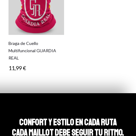
Braga de Cuello
Multifuncional GUARDIA
REAL
11,99
€
CONFORT Y ESTILO EN CADA RUTA
CADA MAILLOT DEBE SEGUIR TU RITMO.