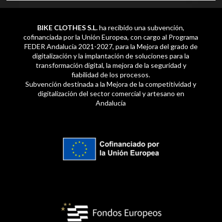
BIKE CLOTHES S.L.
ha recibido una subvención,
cofinanciada por la Unión Europea, con cargo al Programa
FEDER Andalucía 2021-2027, para la Mejora del grado de
digitalización y la implantación de soluciones para la
transformación digital, la mejora de la seguridad y
fiabilidad de los procesos.
Subvención destinada a la Mejora de la competitividad y
digitalización del sector comercial y artesano en
Andalucía