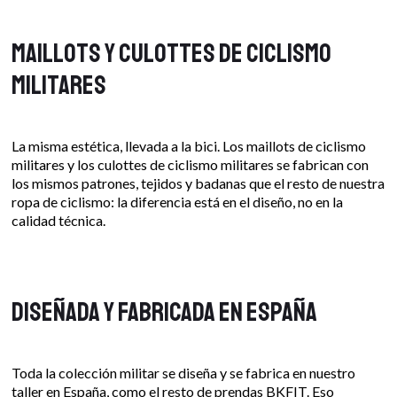
Maillots y culottes de ciclismo
militares
La misma estética, llevada a la bici. Los maillots de ciclismo
militares y los culottes de ciclismo militares se fabrican con
los mismos patrones, tejidos y badanas que el resto de nuestra
ropa de ciclismo: la diferencia está en el diseño, no en la
calidad técnica.
Diseñada y fabricada en España
Toda la colección militar se diseña y se fabrica en nuestro
taller en España, como el resto de prendas BKFIT. Eso