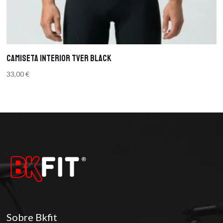
Camiseta Interior TVER BLACK
33,00
€
Sobre Bkfit