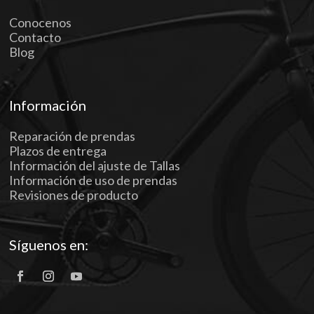
Conocenos
Contacto
Blog
Información
Reparación de prendas
Plazos de entrega
Información del ajuste de Tallas
Información de uso de prendas
Revisiones de producto
Síguenos en: