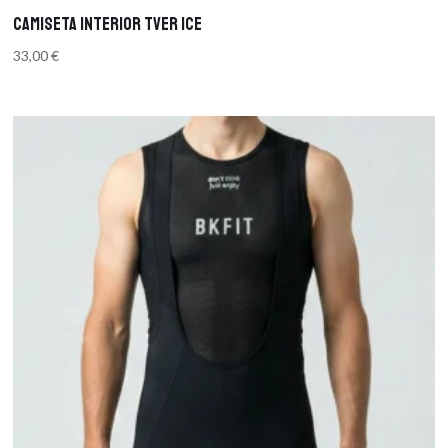
Camiseta Interior TVER ICE
33,00
€