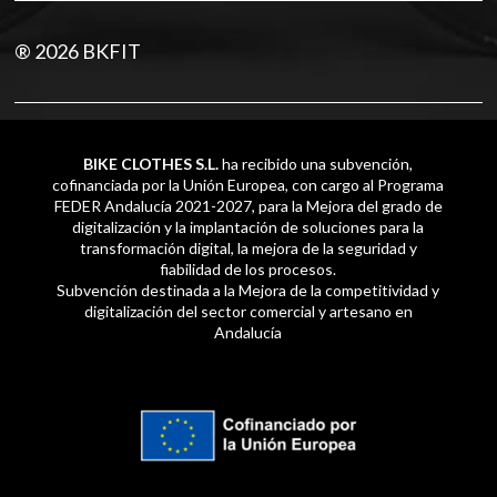
® 2026 BKFIT
BIKE CLOTHES S.L.
ha recibido una subvención,
cofinanciada por la Unión Europea, con cargo al Programa
FEDER Andalucía 2021-2027, para la Mejora del grado de
digitalización y la implantación de soluciones para la
transformación digital, la mejora de la seguridad y
fiabilidad de los procesos.
Subvención destinada a la Mejora de la competitividad y
digitalización del sector comercial y artesano en
Andalucía