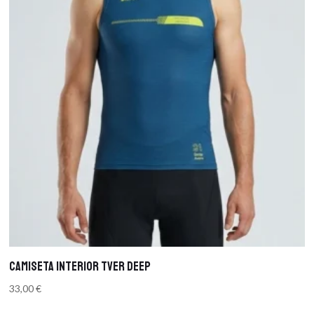
Camiseta Interior TVER DEEP
33,00
€