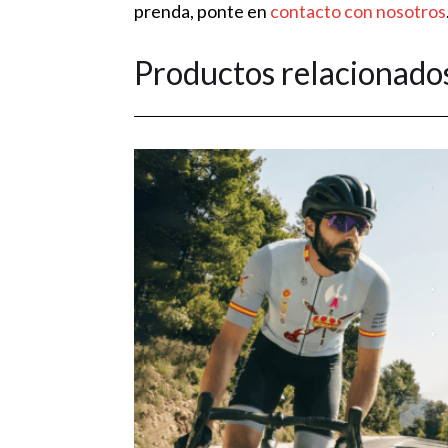
prenda, ponte en
contacto con nosotros
Productos relacionado