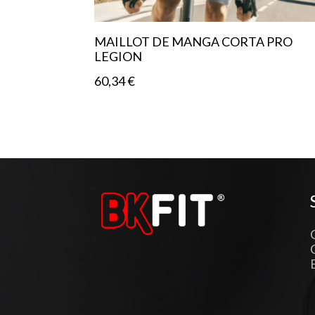
MAILLOT DE MANGA CORTA PRO
LEGION
60,34
€