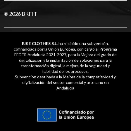
® 2026 BKFIT
BIKE CLOTHES S.L.
ha recibido una subvención,
cofinanciada por la Unión Europea, con cargo al Programa
FEDER Andalucía 2021-2027, para la Mejora del grado de
digitalización y la implantación de soluciones para la
transformación digital, la mejora de la seguridad y
fiabilidad de los procesos.
Subvención destinada a la Mejora de la competitividad y
digitalización del sector comercial y artesano en
Andalucía