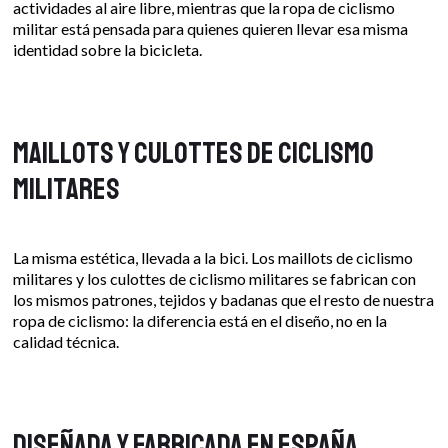
actividades al aire libre, mientras que la ropa de ciclismo
militar está pensada para quienes quieren llevar esa misma
identidad sobre la bicicleta.
Maillots y culottes de ciclismo
militares
La misma estética, llevada a la bici. Los maillots de ciclismo
militares y los culottes de ciclismo militares se fabrican con
los mismos patrones, tejidos y badanas que el resto de nuestra
ropa de ciclismo: la diferencia está en el diseño, no en la
calidad técnica.
Diseñada y fabricada en España