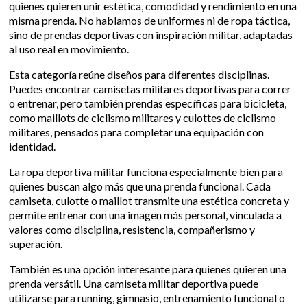
quienes quieren unir estética, comodidad y rendimiento en una
misma prenda. No hablamos de uniformes ni de ropa táctica,
sino de prendas deportivas con inspiración militar, adaptadas
al uso real en movimiento.
Esta categoría reúne diseños para diferentes disciplinas.
Puedes encontrar camisetas militares deportivas para correr
o entrenar, pero también prendas específicas para bicicleta,
como maillots de ciclismo militares y culottes de ciclismo
militares, pensados para completar una equipación con
identidad.
La ropa deportiva militar funciona especialmente bien para
quienes buscan algo más que una prenda funcional. Cada
camiseta, culotte o maillot transmite una estética concreta y
permite entrenar con una imagen más personal, vinculada a
valores como disciplina, resistencia, compañerismo y
superación.
También es una opción interesante para quienes quieren una
prenda versátil. Una camiseta militar deportiva puede
utilizarse para running, gimnasio, entrenamiento funcional o