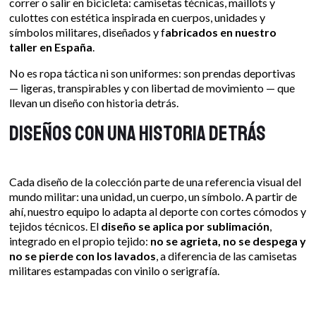
correr o salir en bicicleta: camisetas técnicas, maillots y
culottes con estética inspirada en cuerpos, unidades y
símbolos militares, diseñados y f
abricados en nuestro
taller en España
.
No es ropa táctica ni son uniformes: son prendas deportivas
— ligeras, transpirables y con libertad de movimiento — que
llevan un diseño con historia detrás.
Diseños con una historia detrás
Cada diseño de la colección parte de una referencia visual del
mundo militar: una unidad, un cuerpo, un símbolo. A partir de
ahí, nuestro equipo lo adapta al deporte con cortes cómodos y
tejidos técnicos. El
diseño se aplica por sublimación
,
integrado en el propio tejido:
no se agrieta, no se despega y
no se pierde con los lavados
, a diferencia de las camisetas
militares estampadas con vinilo o serigrafía.