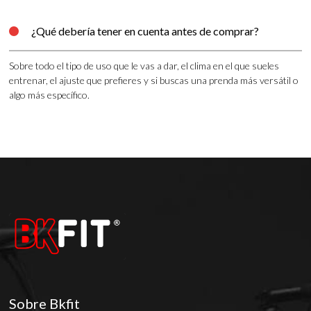
¿Qué debería tener en cuenta antes de comprar?

Sobre todo el tipo de uso que le vas a dar, el clima en el que sueles
entrenar, el ajuste que prefieres y si buscas una prenda más versátil o
algo más específico.
Sobre Bkfit