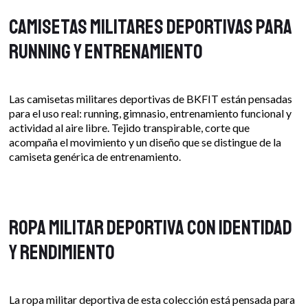
Camisetas militares deportivas para
running y entrenamiento
Las camisetas militares deportivas de BKFIT están pensadas
para el uso real: running, gimnasio, entrenamiento funcional y
actividad al aire libre. Tejido transpirable, corte que
acompaña el movimiento y un diseño que se distingue de la
camiseta genérica de entrenamiento.
Ropa militar deportiva con identidad
y rendimiento
La ropa militar deportiva de esta colección está pensada para