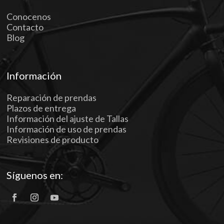
Conocenos
Contacto
Blog
Información
Reparación de prendas
Plazos de entrega
Información del ajuste de Tallas
Información de uso de prendas
Revisiones de producto
Síguenos en: