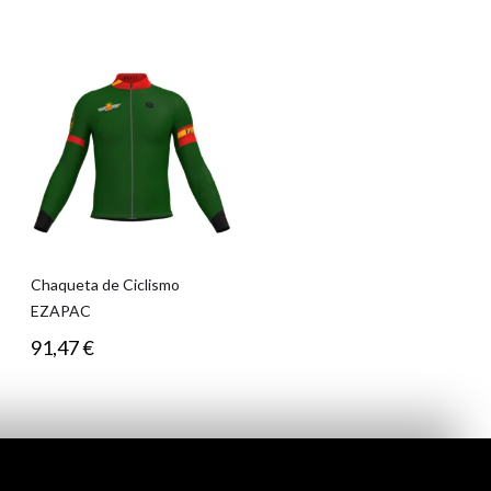
Chaqueta de Ciclismo
EZAPAC
91,47
€