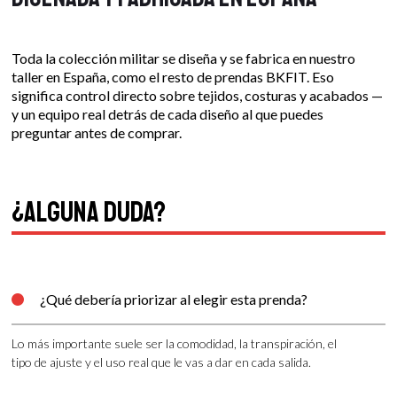
Toda la colección militar se diseña y se fabrica en nuestro
taller en España, como el resto de prendas BKFIT. Eso
significa control directo sobre tejidos, costuras y acabados —
y un equipo real detrás de cada diseño al que puedes
preguntar antes de comprar.
¿Alguna duda?
¿Qué debería priorizar al elegir esta prenda?

Lo más importante suele ser la comodidad, la transpiración, el
tipo de ajuste y el uso real que le vas a dar en cada salida.