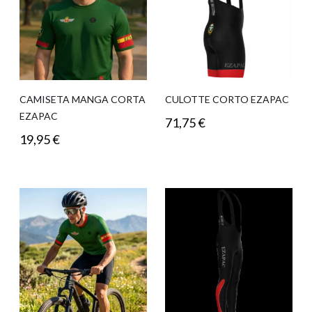
CAMISETA MANGA CORTA
CULOTTE CORTO EZAPAC
EZAPAC
71,75
€
19,95
€