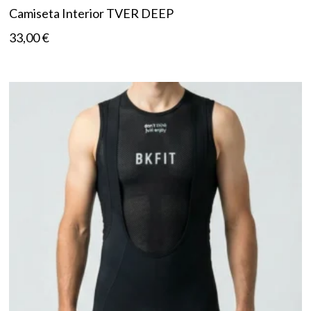
Camiseta Interior TVER DEEP
33,00
€