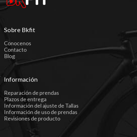
Sobre Bkfit
Conocenos
Contacto
Blog
Información
Reparación de prendas
Plazos de entrega
Información del ajuste de Tallas
Información de uso de prendas
Revisiones de producto