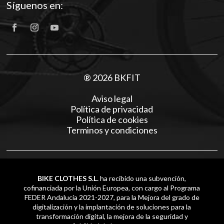
Síguenos en:
® 2026 BKFIT
Aviso legal
Política de privacidad
Política de cookies
Terminos y condiciones
BIKE CLOTHES S.L.
ha recibido una subvención,
cofinanciada por la Unión Europea, con cargo al Programa
FEDER Andalucía 2021-2027, para la Mejora del grado de
digitalización y la implantación de soluciones para la
transformación digital, la mejora de la seguridad y