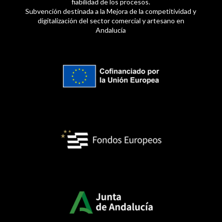
fiabilidad de los procesos.
Subvención destinada a la Mejora de la competitividad y
digitalización del sector comercial y artesano en
Andalucía