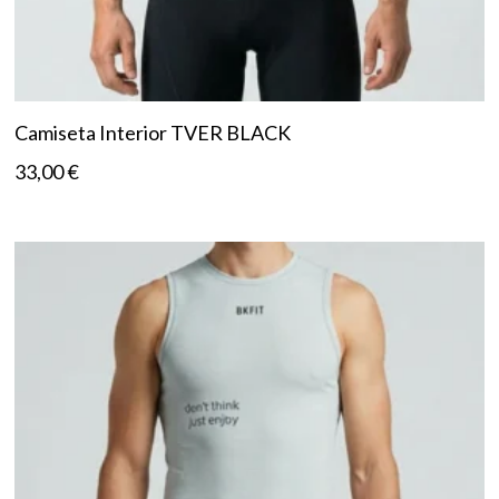
Camiseta Interior TVER BLACK
33,00
€