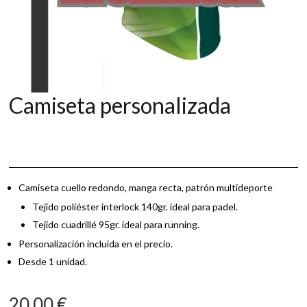
Camiseta personalizada
Camiseta cuello redondo, manga recta, patrón multideporte
Tejido poliéster interlock 140gr. ideal para padel.
Tejido cuadrillé 95gr. ideal para running.
Personalización incluida en el precio.
Desde 1 unidad.
20,00
€