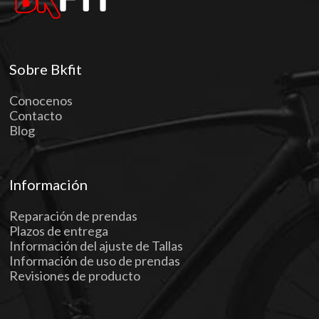
Sobre Bkfit
Conocenos
Contacto
Blog
Información
Reparación de prendas
Plazos de entrega
Información del ajuste de Tallas
Información de uso de prendas
Revisiones de producto