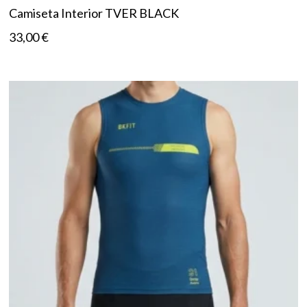
Camiseta Interior TVER BLACK
33,00
€