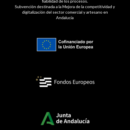
fiabilidad de los procesos.
Subvención destinada a la Mejora de la competitividad y
digitalización del sector comercial y artesano en
Andalucía