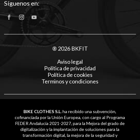
Síguenos en:
® 2026 BKFIT
Aviso legal
Política de privacidad
Política de cookies
Terminos y condiciones
BIKE CLOTHES S.L.
ha recibido una subvención,
cofinanciada por la Unión Europea, con cargo al Programa
FEDER Andalucía 2021-2027, para la Mejora del grado de
digitalización y la implantación de soluciones para la
transformación digital, la mejora de la seguridad y