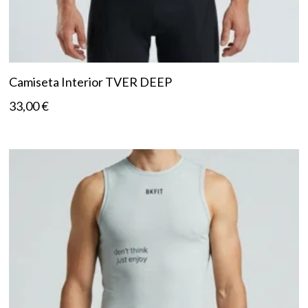
Camiseta Interior TVER DEEP
33,00
€