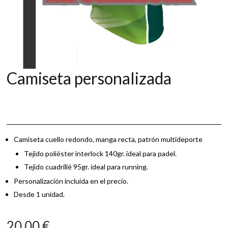
Camiseta personalizada
Camiseta cuello redondo, manga recta, patrón multideporte
Tejido poliéster interlock 140gr. ideal para padel.
Tejido cuadrillé 95gr. ideal para running.
Personalización incluida en el precio.
Desde 1 unidad.
20,00
€