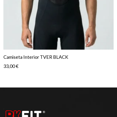
Camiseta Interior TVER BLACK
33,00
€