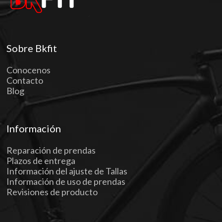
Sobre Bkfit
Conocenos
Contacto
Blog
Información
Reparación de prendas
Plazos de entrega
Información del ajuste de Tallas
Información de uso de prendas
Revisiones de producto