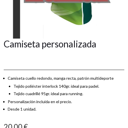
Camiseta personalizada
Camiseta cuello redondo, manga recta, patrón multideporte
Tejido poliéster interlock 140gr. ideal para padel.
Tejido cuadrillé 95gr. ideal para running.
Personalización incluida en el precio.
Desde 1 unidad.
20,00
€