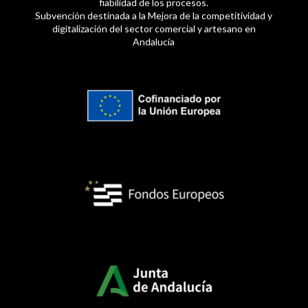
fiabilidad de los procesos.
Subvención destinada a la Mejora de la competitividad y
digitalización del sector comercial y artesano en
Andalucía