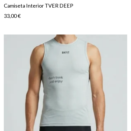
Camiseta Interior TVER DEEP
33,00
€