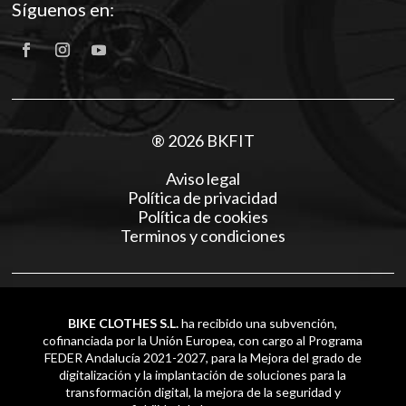
Síguenos en:
® 2026 BKFIT
Aviso legal
Política de privacidad
Política de cookies
Terminos y condiciones
BIKE CLOTHES S.L.
ha recibido una subvención,
cofinanciada por la Unión Europea, con cargo al Programa
FEDER Andalucía 2021-2027, para la Mejora del grado de
digitalización y la implantación de soluciones para la
transformación digital, la mejora de la seguridad y