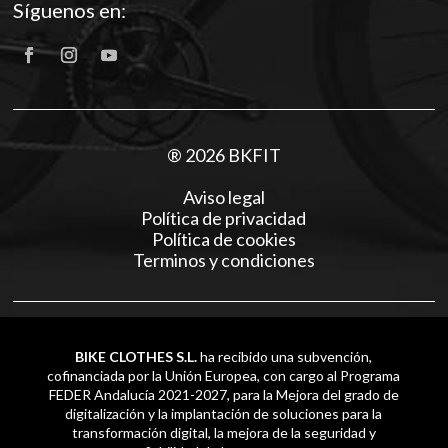
Síguenos en:
® 2026 BKFIT
Aviso legal
Política de privacidad
Política de cookies
Terminos y condiciones
BIKE CLOTHES S.L.
ha recibido una subvención,
cofinanciada por la Unión Europea, con cargo al Programa
FEDER Andalucía 2021-2027, para la Mejora del grado de
digitalización y la implantación de soluciones para la
transformación digital, la mejora de la seguridad y