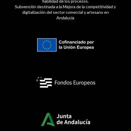
fiabilidad de los procesos.
Subvención destinada a la Mejora de la competitividad y
digitalización del sector comercial y artesano en
Andalucía