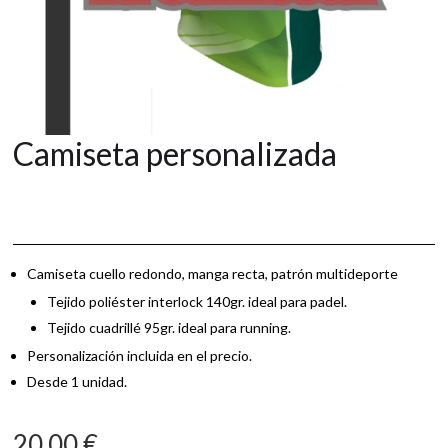
Camiseta personalizada
Camiseta cuello redondo, manga recta, patrón multideporte
Tejido poliéster interlock 140gr. ideal para padel.
Tejido cuadrillé 95gr. ideal para running.
Personalización incluida en el precio.
Desde 1 unidad.
20,00
€