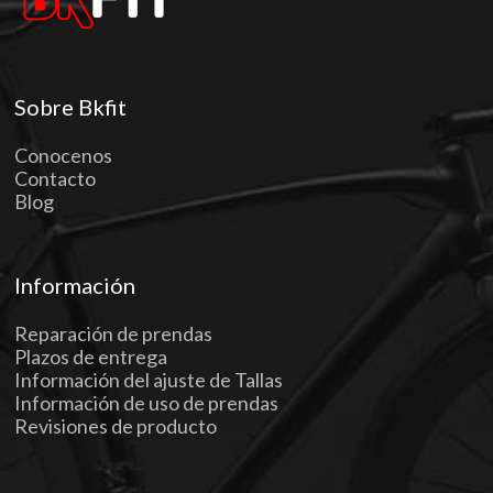
Sobre Bkfit
Conocenos
Contacto
Blog
Información
Reparación de prendas
Plazos de entrega
Información del ajuste de Tallas
Información de uso de prendas
Revisiones de producto