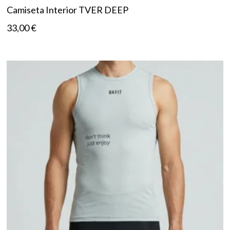
Camiseta Interior TVER DEEP
33,00
€