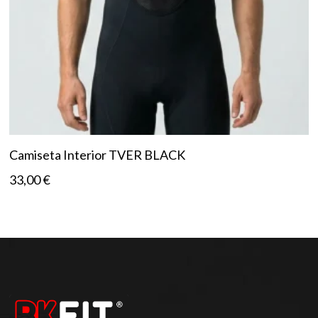
Camiseta Interior TVER BLACK
33,00
€