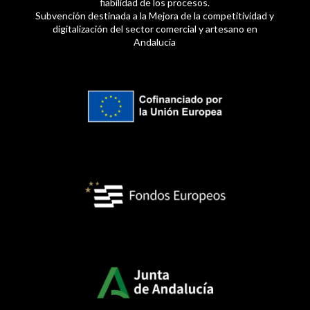
fiabilidad de los procesos.
Subvención destinada a la Mejora de la competitividad y
digitalización del sector comercial y artesano en
Andalucía