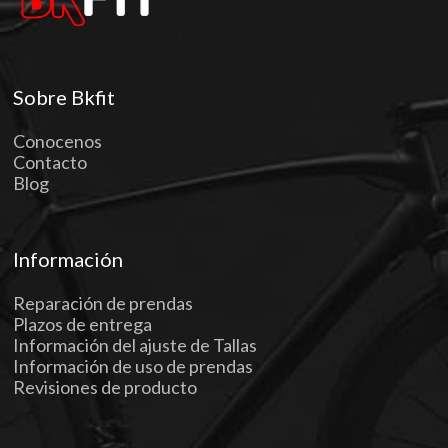
Sobre Bkfit
Conocenos
Contacto
Blog
Información
Reparación de prendas
Plazos de entrega
Información del ajuste de Tallas
Información de uso de prendas
Revisiones de producto