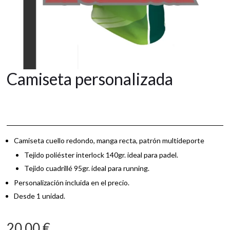
Camiseta personalizada
Camiseta cuello redondo, manga recta, patrón multideporte
Tejido poliéster interlock 140gr. ideal para padel.
Tejido cuadrillé 95gr. ideal para running.
Personalización incluida en el precio.
Desde 1 unidad.
20,00
€