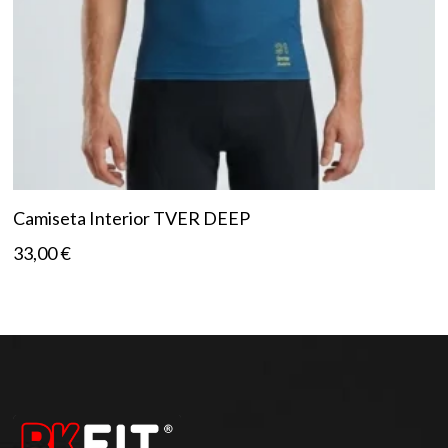
Camiseta Interior TVER DEEP
33,00
€