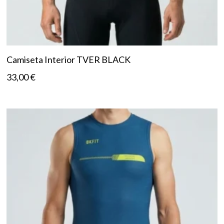
Camiseta Interior TVER BLACK
33,00
€