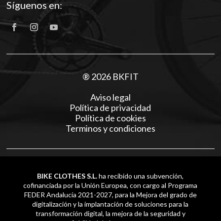
Síguenos en:
® 2026 BKFIT
Aviso legal
Política de privacidad
Política de cookies
Terminos y condiciones
BIKE CLOTHES S.L.
ha recibido una subvención,
cofinanciada por la Unión Europea, con cargo al Programa
FEDER Andalucía 2021-2027, para la Mejora del grado de
digitalización y la implantación de soluciones para la
transformación digital, la mejora de la seguridad y