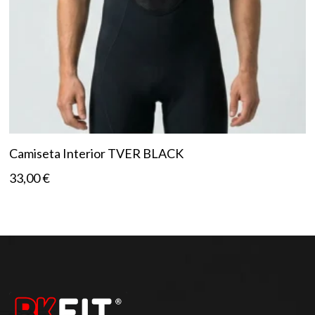
Camiseta Interior TVER BLACK
33,00
€