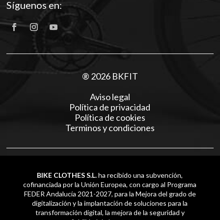
Síguenos en:
® 2026 BKFIT
Aviso legal
Política de privacidad
Política de cookies
Terminos y condiciones
BIKE CLOTHES S.L.
ha recibido una subvención,
cofinanciada por la Unión Europea, con cargo al Programa
FEDER Andalucía 2021-2027, para la Mejora del grado de
digitalización y la implantación de soluciones para la
transformación digital, la mejora de la seguridad y