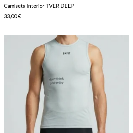
Camiseta Interior TVER DEEP
33,00
€