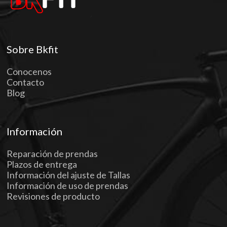
Sobre Bkfit
Conocenos
Contacto
Blog
Información
Reparación de prendas
Plazos de entrega
Información del ajuste de Tallas
Información de uso de prendas
Revisiones de producto