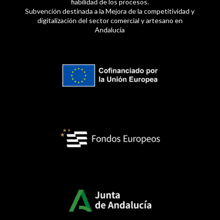
fiabilidad de los procesos.
Subvención destinada a la Mejora de la competitividad y
digitalización del sector comercial y artesano en
Andalucía