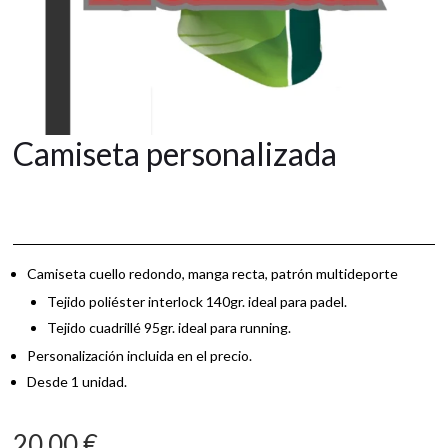
Camiseta personalizada
Camiseta cuello redondo, manga recta, patrón multideporte
Tejido poliéster interlock 140gr. ideal para padel.
Tejido cuadrillé 95gr. ideal para running.
Personalización incluida en el precio.
Desde 1 unidad.
20,00
€