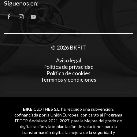
Síguenos en:
® 2026 BKFIT
Aviso legal
Política de privacidad
Política de cookies
Terminos y condiciones
BIKE CLOTHES S.L.
ha recibido una subvención,
cofinanciada por la Unión Europea, con cargo al Programa
FEDER Andalucía 2021-2027, para la Mejora del grado de
digitalización y la implantación de soluciones para la
transformación digital, la mejora de la seguridad y