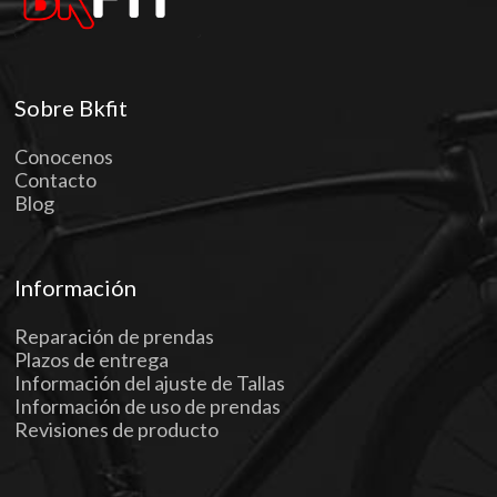
Sobre Bkfit
Conocenos
Contacto
Blog
Información
Reparación de prendas
Plazos de entrega
Información del ajuste de Tallas
Información de uso de prendas
Revisiones de producto