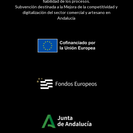
fiabilidad de los procesos.
Subvención destinada a la Mejora de la competitividad y
digitalización del sector comercial y artesano en
Andalucía