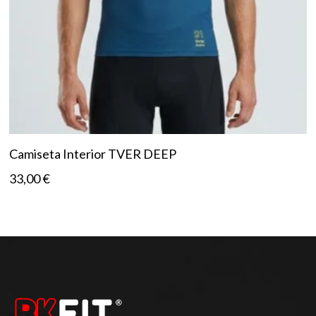
Camiseta Interior TVER DEEP
33,00
€