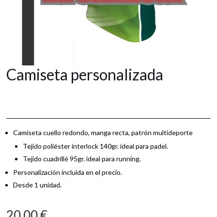
Camiseta personalizada
Camiseta cuello redondo, manga recta, patrón multideporte
Tejido poliéster interlock 140gr. ideal para padel.
Tejido cuadrillé 95gr. ideal para running.
Personalización incluida en el precio.
Desde 1 unidad.
20,00
€