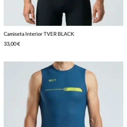
Camiseta Interior TVER BLACK
33,00
€