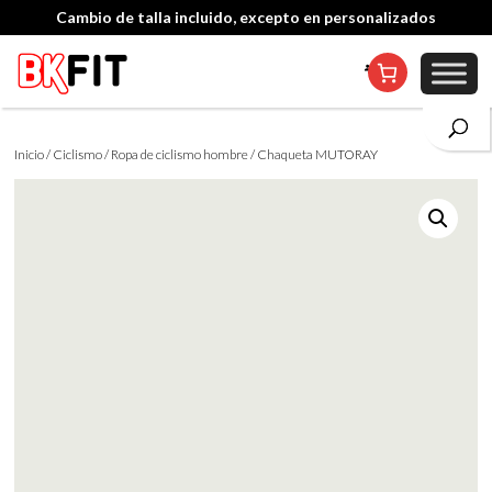
Cambio de talla incluido, excepto en personalizados
Inicio
/
Ciclismo
/
Ropa de ciclismo hombre
/ Chaqueta MUTORAY