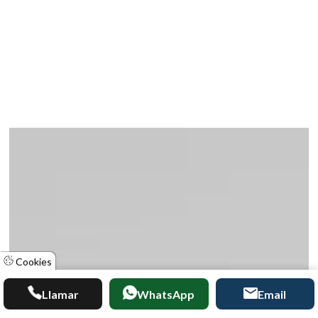
Cookies
Llamar
WhatsApp
Email