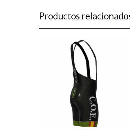
Productos relacionado