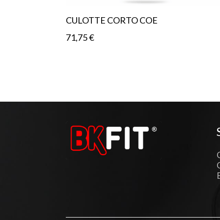
CULOTTE CORTO COE
71,75
€