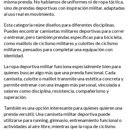
misma prenda. No hablamos de uniformes ni de ropa táctica,
sino de prendas deportivas con inspiración militar, adaptadas
al uso real en movimiento.
Esta categoría reúne diseños para diferentes disciplinas.
Puedes encontrar camisetas militares deportivas para correr
o entrenar, pero también prendas específicas para bicicleta,
como maillots de ciclismo militares y culottes de ciclismo
militares, pensados para completar una equipación con
identidad.
La ropa deportiva militar funciona especialmente bien para
quienes buscan algo más que una prenda funcional. Cada
camiseta, culotte o maillot transmite una estética concreta y
permite entrenar con una imagen más personal, vinculada a
valores como disciplina, resistencia, compañerismo y
superación.
También es una opción interesante para quienes quieren una
prenda versátil. Una camiseta militar deportiva puede
utilizarse para running, gimnasio, entrenamiento funcional o
actividades al aire libre, mientras que la ropa de ciclismo