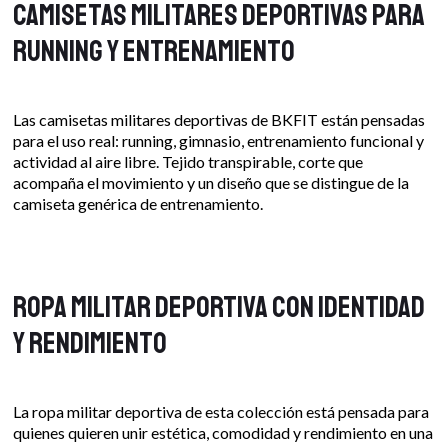
Camisetas militares deportivas para
running y entrenamiento
Las camisetas militares deportivas de BKFIT están pensadas
para el uso real: running, gimnasio, entrenamiento funcional y
actividad al aire libre. Tejido transpirable, corte que
acompaña el movimiento y un diseño que se distingue de la
camiseta genérica de entrenamiento.
Ropa militar deportiva con identidad
y rendimiento
La ropa militar deportiva de esta colección está pensada para
quienes quieren unir estética, comodidad y rendimiento en una