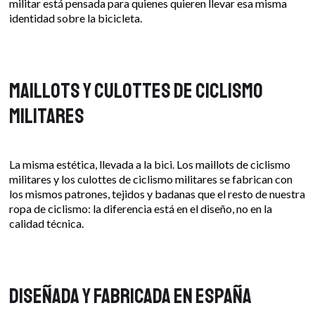
militar está pensada para quienes quieren llevar esa misma
identidad sobre la bicicleta.
Maillots y culottes de ciclismo
militares
La misma estética, llevada a la bici. Los maillots de ciclismo
militares y los culottes de ciclismo militares se fabrican con
los mismos patrones, tejidos y badanas que el resto de nuestra
ropa de ciclismo: la diferencia está en el diseño, no en la
calidad técnica.
Diseñada y fabricada en España