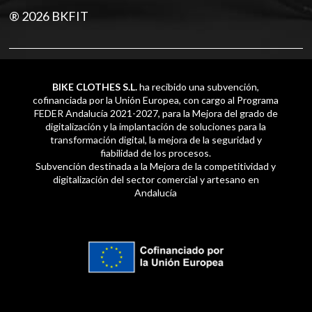
® 2026 BKFIT
BIKE CLOTHES S.L.
ha recibido una subvención,
cofinanciada por la Unión Europea, con cargo al Programa
FEDER Andalucía 2021-2027, para la Mejora del grado de
digitalización y la implantación de soluciones para la
transformación digital, la mejora de la seguridad y
fiabilidad de los procesos.
Subvención destinada a la Mejora de la competitividad y
digitalización del sector comercial y artesano en
Andalucía