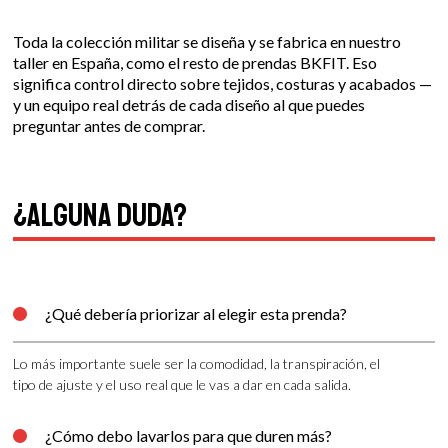
Toda la colección militar se diseña y se fabrica en nuestro
taller en España, como el resto de prendas BKFIT. Eso
significa control directo sobre tejidos, costuras y acabados —
y un equipo real detrás de cada diseño al que puedes
preguntar antes de comprar.
¿Alguna duda?
¿Qué debería priorizar al elegir esta prenda?

Lo más importante suele ser la comodidad, la transpiración, el
tipo de ajuste y el uso real que le vas a dar en cada salida.
¿Cómo debo lavarlos para que duren más?
