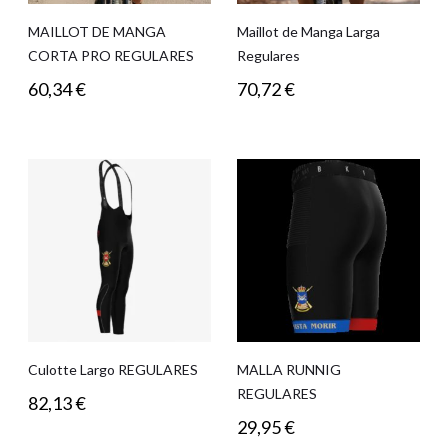
MAILLOT DE MANGA
Maillot de Manga Larga
CORTA PRO REGULARES
Regulares
60,34
€
70,72
€
Culotte Largo REGULARES
MALLA RUNNIG
REGULARES
82,13
€
29,95
€