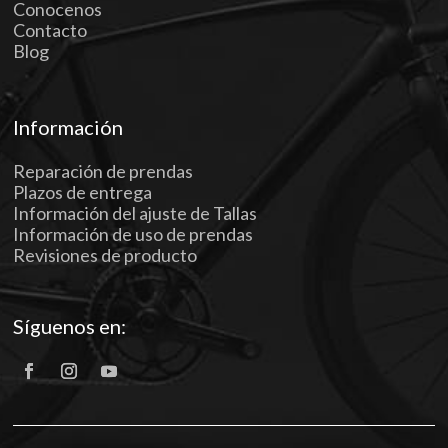
Conocenos
Contacto
Blog
Información
Reparación de prendas
Plazos de entrega
Información del ajuste de Tallas
Información de uso de prendas
Revisiones de producto
Síguenos en: