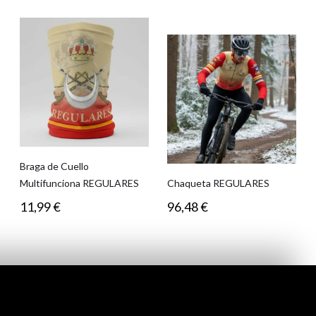
Braga de Cuello
Multifunciona REGULARES
Chaqueta REGULARES
11,99
€
96,48
€