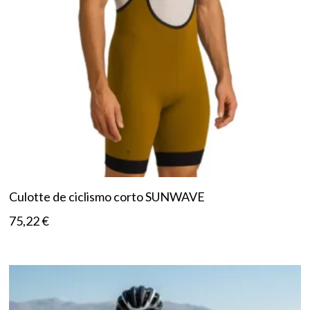
Culotte de ciclismo corto SUNWAVE
75,22
€