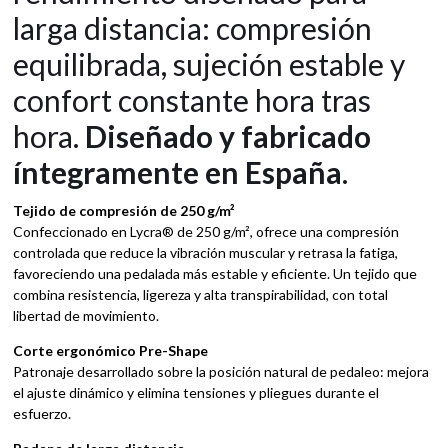
larga distancia: compresión
equilibrada, sujeción estable y
confort constante hora tras
hora.
Diseñado y fabricado
íntegramente en España
.
Tejido de compresión de 250 g/m²
Confeccionado en Lycra® de 250 g/m², ofrece una compresión
controlada que reduce la vibración muscular y retrasa la fatiga,
favoreciendo una pedalada más estable y eficiente. Un tejido que
combina resistencia, ligereza y alta transpirabilidad, con total
libertad de movimiento.
Corte ergonómico Pre-Shape
Patronaje desarrollado sobre la posición natural de pedaleo: mejora
el ajuste dinámico y elimina tensiones y pliegues durante el
esfuerzo.