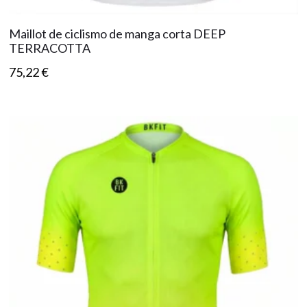
Maillot de ciclismo de manga corta DEEP
TERRACOTTA
75,22
€