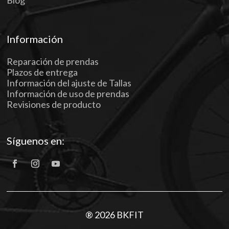
Información
Reparación de prendas
Plazos de entrega
Información del ajuste de Tallas
Información de uso de prendas
Revisiones de producto
Síguenos en:
® 2026 BKFIT