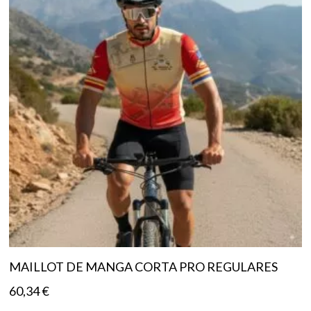
MAILLOT DE MANGA CORTA PRO REGULARES
60,34
€