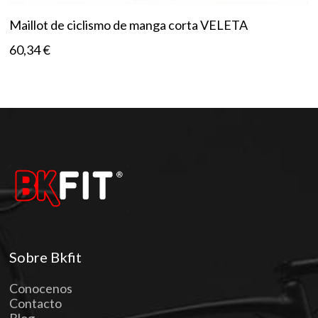
Maillot de ciclismo de manga corta VELETA
60,34
€
Sobre Bkfit
Conocenos
Contacto
Blog