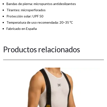
Bandas de pierna: micropuntos antideslizantes
Tirantes: microperforados
Protección solar: UPF 50
Temperatura de uso recomendada: 20–35 ºC
Fabricado en España
Productos relacionados