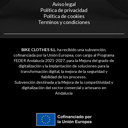
Aviso legal
Política de privacidad
Política de cookies
Terminos y condiciones
BIKE CLOTHES S.L.
ha recibido una subvención,
cofinanciada por la Unión Europea, con cargo al Programa
FEDER Andalucía 2021-2027, para la Mejora del grado de
digitalización y la implantación de soluciones para la
transformación digital, la mejora de la seguridad y
fiabilidad de los procesos.
Subvención destinada a la Mejora de la competitividad y
digitalización del sector comercial y artesano en
Andalucía