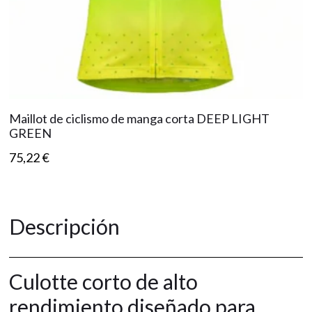
Maillot de ciclismo de manga corta DEEP LIGHT
GREEN
75,22
€
Descripción
Culotte corto de alto
rendimiento diseñado para