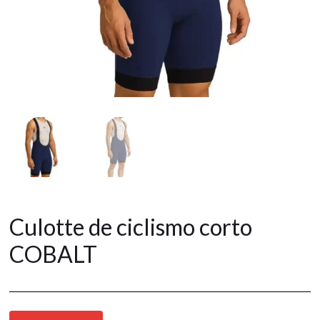
Culotte de ciclismo corto
COBALT