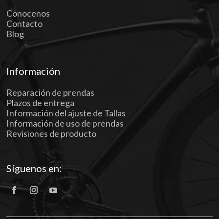
Conocenos
Contacto
Blog
Información
Reparación de prendas
Plazos de entrega
Información del ajuste de Tallas
Información de uso de prendas
Revisiones de producto
Síguenos en: