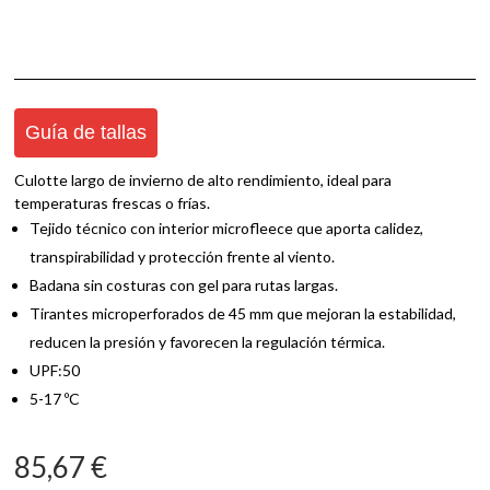
Guía de tallas
Culotte largo de invierno de alto rendimiento, ideal para
temperaturas frescas o frías.
Tejido técnico con interior microfleece que aporta calidez,
transpirabilidad y protección frente al viento.
Badana sin costuras con gel para rutas largas.
Tirantes microperforados de 45 mm que mejoran la estabilidad,
reducen la presión y favorecen la regulación térmica.
UPF:50
5-17 ºC
85,67
€