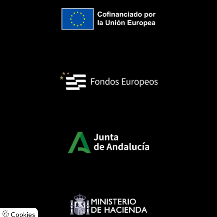
Cookies