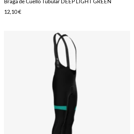
Braga de Cuello Tubular DEEP LIGHT GREEN
12,10
€