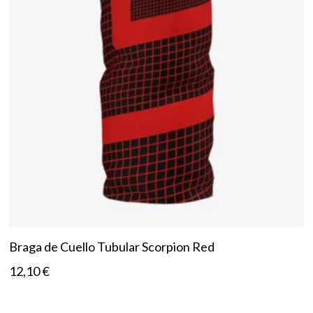
Braga de Cuello Tubular Scorpion Red
12,10
€