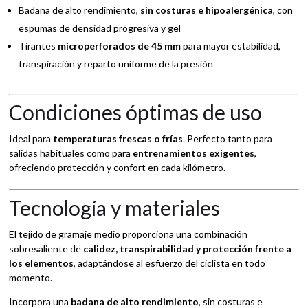
Badana de alto rendimiento,
sin costuras e hipoalergénica
, con
espumas de densidad progresiva y gel
Tirantes
microperforados de 45 mm
para mayor estabilidad,
transpiración y reparto uniforme de la presión
Condiciones óptimas de uso
Ideal para
temperaturas frescas o frías
. Perfecto tanto para
salidas habituales como para
entrenamientos exigentes
,
ofreciendo protección y confort en cada kilómetro.
Tecnología y materiales
El tejido de gramaje medio proporciona una combinación
sobresaliente de
calidez, transpirabilidad y protección frente a
los elementos
, adaptándose al esfuerzo del ciclista en todo
momento.
Incorpora una
badana de alto rendimiento
, sin costuras e