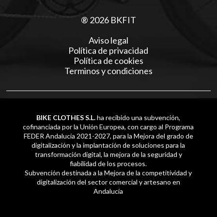
® 2026 BKFIT
Aviso legal
Política de privacidad
Política de cookies
Terminos y condiciones
BIKE CLOTHES S.L.
ha recibido una subvención,
cofinanciada por la Unión Europea, con cargo al Programa
FEDER Andalucía 2021-2027, para la Mejora del grado de
digitalización y la implantación de soluciones para la
transformación digital, la mejora de la seguridad y
fiabilidad de los procesos.
Subvención destinada a la Mejora de la competitividad y
digitalización del sector comercial y artesano en
Andalucía