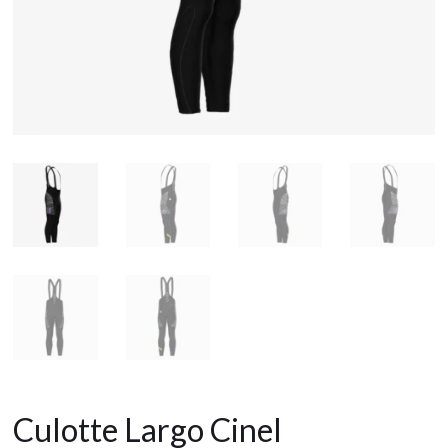
Culotte Largo Cinel