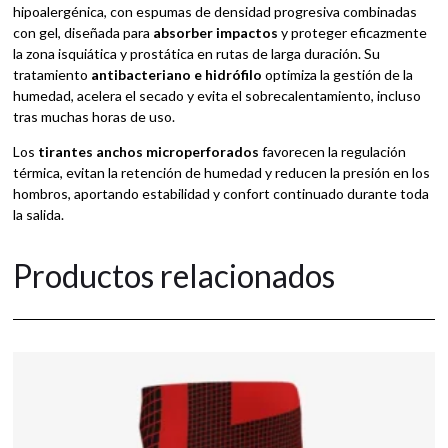
hipoalergénica, con espumas de densidad progresiva combinadas
con gel, diseñada para
absorber impactos
y proteger eficazmente
la zona isquiática y prostática en rutas de larga duración. Su
tratamiento
antibacteriano e hidrófilo
optimiza la gestión de la
humedad, acelera el secado y evita el sobrecalentamiento, incluso
tras muchas horas de uso.
Los
tirantes anchos microperforados
favorecen la regulación
térmica, evitan la retención de humedad y reducen la presión en los
hombros, aportando estabilidad y confort continuado durante toda
la salida.
Productos relacionados