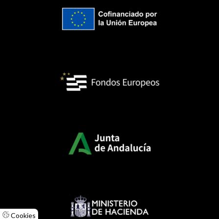
Cookies