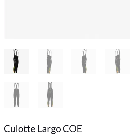
Culotte Largo COE