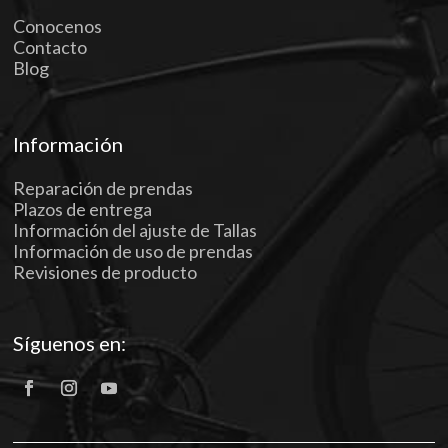
Conocenos
Contacto
Blog
Información
Reparación de prendas
Plazos de entrega
Información del ajuste de Tallas
Información de uso de prendas
Revisiones de producto
Síguenos en: