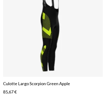
Culotte Largo Scorpion Green Apple
85,67
€