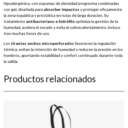
hipoalergénica, con espumas de densidad progresiva combinadas
con gel, diseñada para
absorber impactos
y proteger eficazmente
la zona isquiática y prostática en rutas de larga duración. Su
tratamiento
antibacteriano e hidrófilo
optimiza la gestión de la
humedad, acelera el secado y evita el sobrecalentamiento, incluso
tras muchas horas de uso.
Los
tirantes anchos microperforados
favorecen la regulación
térmica, evitan la retención de humedad y reducen la presión en los
hombros, aportando estabilidad y confort continuado durante toda
la salida.
Productos relacionados