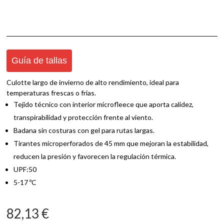
Guía de tallas
Culotte largo de invierno de alto rendimiento, ideal para
temperaturas frescas o frías.
Tejido técnico con interior microfleece que aporta calidez,
transpirabilidad y protección frente al viento.
Badana sin costuras con gel para rutas largas.
Tirantes microperforados de 45 mm que mejoran la estabilidad,
reducen la presión y favorecen la regulación térmica.
UPF:50
5-17 ºC
82,13
€