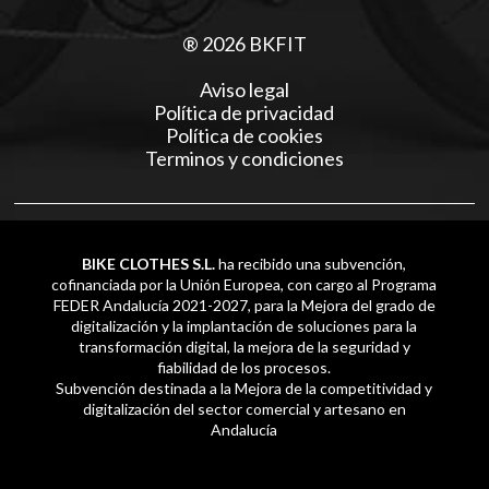
® 2026 BKFIT
Aviso legal
Política de privacidad
Política de cookies
Terminos y condiciones
BIKE CLOTHES S.L.
ha recibido una subvención,
cofinanciada por la Unión Europea, con cargo al Programa
FEDER Andalucía 2021-2027, para la Mejora del grado de
digitalización y la implantación de soluciones para la
transformación digital, la mejora de la seguridad y
fiabilidad de los procesos.
Subvención destinada a la Mejora de la competitividad y
digitalización del sector comercial y artesano en
Andalucía