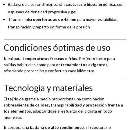
Badana de alto rendimiento,
sin costuras e hipoalergénica
, con
espumas de densidad progresiva y gel
Tirantes
microperforados de 45 mm
para mayor estabilidad,
transpiración y reparto uniforme de la presión
Condiciones óptimas de uso
Ideal para
temperaturas frescas o frías
. Perfecto tanto para
salidas habituales como para
entrenamientos exigentes
,
ofreciendo protección y confort en cada kilómetro.
Tecnología y materiales
El tejido de gramaje medio proporciona una combinación
sobresaliente de
calidez, transpirabilidad y protección frente a
los elementos
, adaptándose al esfuerzo del ciclista en todo
momento.
Incorpora una
badana de alto rendimiento
, sin costuras e