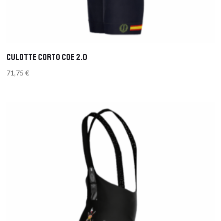
CULOTTE CORTO COE 2.0
71,75
€