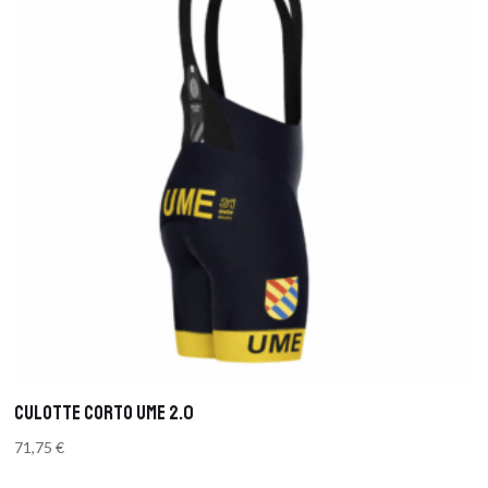
CULOTTE CORTO UME 2.0
71,75
€