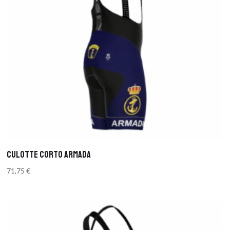
CULOTTE CORTO ARMADA
71,75
€