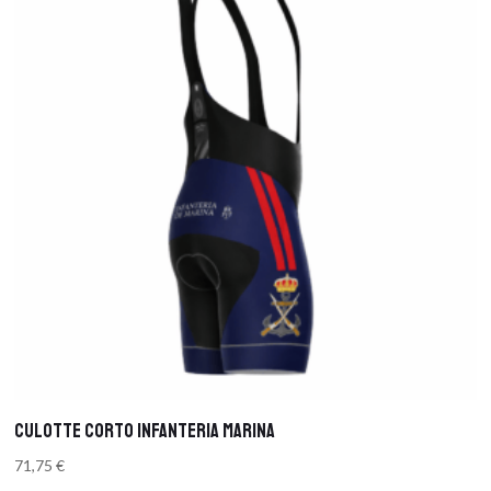
CULOTTE CORTO INFANTERIA MARINA
71,75
€