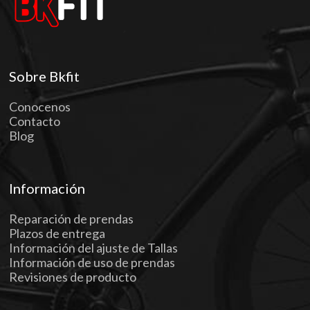
Sobre Bkfit
Conocenos
Contacto
Blog
Información
Reparación de prendas
Plazos de entrega
Información del ajuste de Tallas
Información de uso de prendas
Revisiones de producto