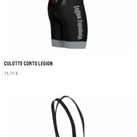
CULOTTE CORTO LEGION
71,75
€