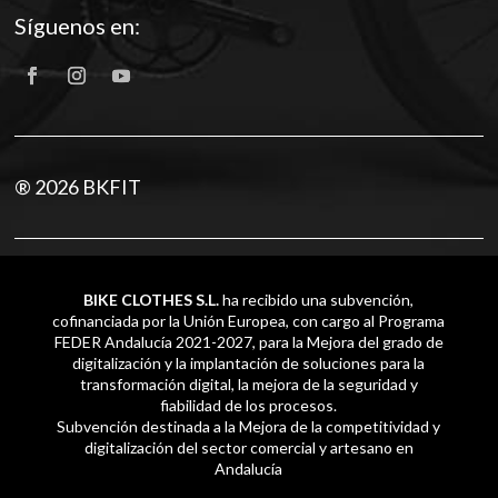
Síguenos en:
® 2026 BKFIT
BIKE CLOTHES S.L.
ha recibido una subvención,
cofinanciada por la Unión Europea, con cargo al Programa
FEDER Andalucía 2021-2027, para la Mejora del grado de
digitalización y la implantación de soluciones para la
transformación digital, la mejora de la seguridad y
fiabilidad de los procesos.
Subvención destinada a la Mejora de la competitividad y
digitalización del sector comercial y artesano en
Andalucía