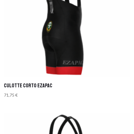
CULOTTE CORTO EZAPAC
71,75
€