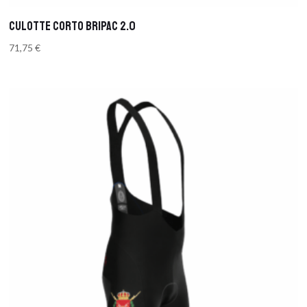
CULOTTE CORTO BRIPAC 2.0
71,75
€