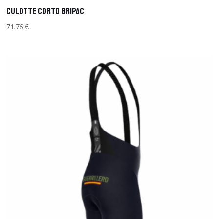
CULOTTE CORTO BRIPAC
71,75
€