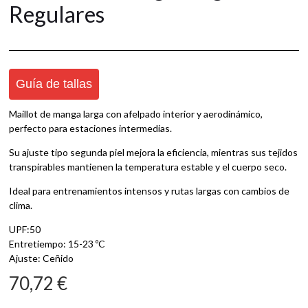
Regulares
Guía de tallas
Maillot de manga larga con afelpado interior y aerodinámico,
perfecto para estaciones intermedias.
Su ajuste tipo segunda piel mejora la eficiencia, mientras sus tejidos
transpirables mantienen la temperatura estable y el cuerpo seco.
Ideal para entrenamientos intensos y rutas largas con cambios de
clima.
UPF:50
Entretiempo: 15-23 ºC
Ajuste: Ceñido
70,72
€