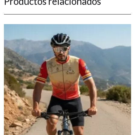
Productos relacionados