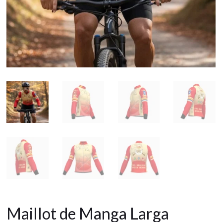
Maillot de Manga Larga