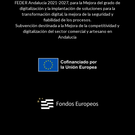
FEDER Andalucía 2021-2027, para la Mejora del grado de
digitalización y la implantación de soluciones para la
transformación digital, la mejora de la seguridad y
fiabilidad de los procesos.
Subvención destinada a la Mejora de la competitividad y
digitalización del sector comercial y artesano en
Andalucía