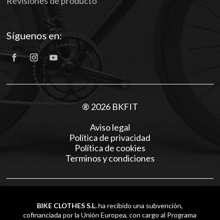
Revisiones de producto
Síguenos en:
® 2026 BKFIT
Aviso legal
Política de privacidad
Política de cookies
Terminos y condiciones
BIKE CLOTHES S.L.
ha recibido una subvención,
cofinanciada por la Unión Europea, con cargo al Programa