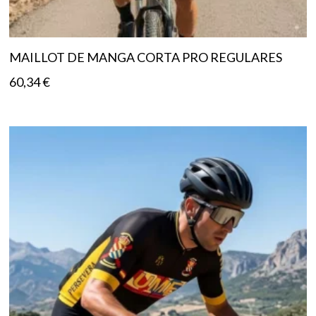
MAILLOT DE MANGA CORTA PRO REGULARES
60,34
€