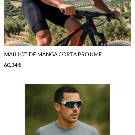
MAILLOT DE MANGA CORTA PRO UME
60,34
€