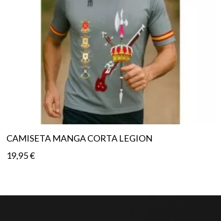
CAMISETA MANGA CORTA LEGION
19,95
€