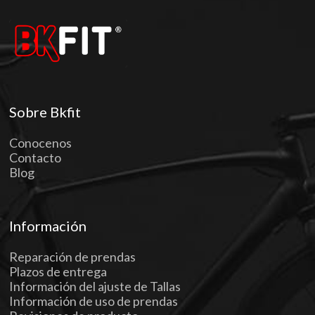
Sobre Bkfit
Conocenos
Contacto
Blog
Información
Reparación de prendas
Plazos de entrega
Información del ajuste de Tallas
Información de uso de prendas